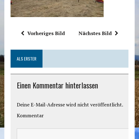
Vorheriges Bild
Nächstes Bild
ALS ERSTER
Einen Kommentar hinterlassen
Deine E-Mail-Adresse wird nicht veröffentlicht.
Kommentar