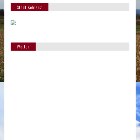
Stadt Koblenz
Wetter