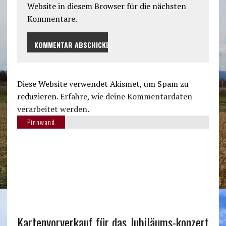
Website in diesem Browser für die nächsten
Kommentare.
Diese Website verwendet Akismet, um Spam zu
reduzieren.
Erfahre, wie deine Kommentardaten
verarbeitet werden.
Pinnwand
Kartenvorverkauf für das Jubiläums-konzert