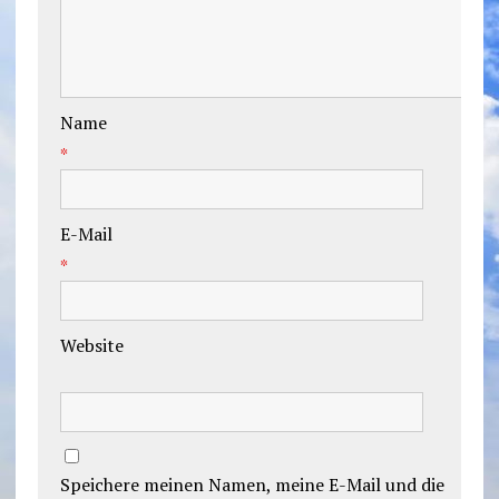
Name
*
E-Mail
*
Website
Speichere meinen Namen, meine E-Mail und die