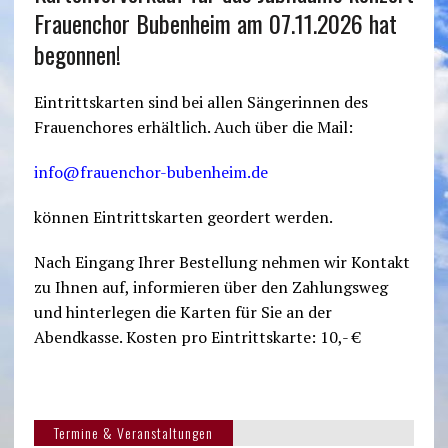
Frauenchor Bubenheim am 07.11.2026 hat
begonnen!
Eintrittskarten sind bei allen Sängerinnen des
Frauenchores erhältlich. Auch über die Mail:
info@frauenchor-bubenheim.de
können Eintrittskarten geordert werden.
Nach Eingang Ihrer Bestellung nehmen wir Kontakt
zu Ihnen auf, informieren über den Zahlungsweg
und hinterlegen die Karten für Sie an der
Abendkasse. Kosten pro Eintrittskarte: 10,- €
Termine & Veranstaltungen