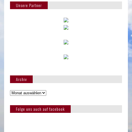
Unsere Partner
Archiv
Folge uns auch auf facebook