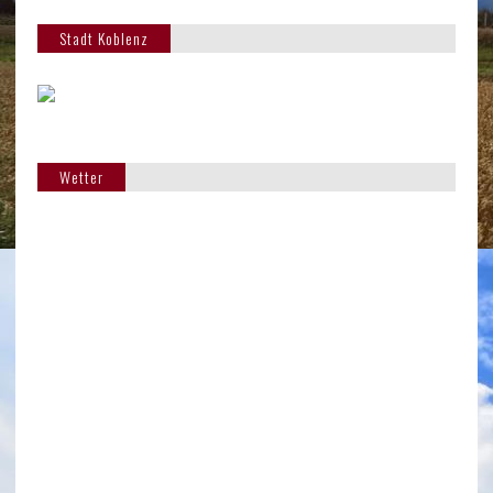
Stadt Koblenz
Wetter