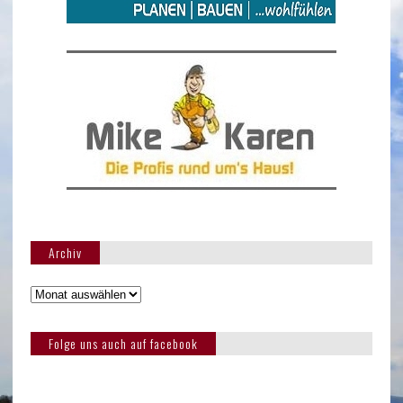
Archiv
Folge uns auch auf facebook