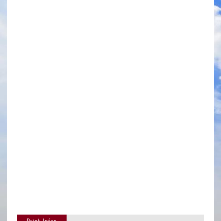
Print-Infos