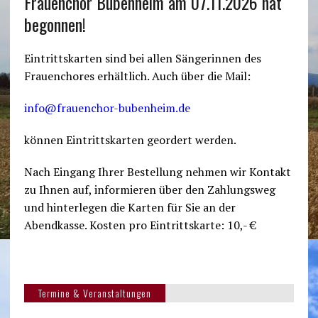
Frauenchor Bubenheim am 07.11.2026 hat
begonnen!
Eintrittskarten sind bei allen Sängerinnen des
Frauenchores erhältlich. Auch über die Mail:
info@frauenchor-bubenheim.de
können Eintrittskarten geordert werden.
Nach Eingang Ihrer Bestellung nehmen wir Kontakt
zu Ihnen auf, informieren über den Zahlungsweg
und hinterlegen die Karten für Sie an der
Abendkasse. Kosten pro Eintrittskarte: 10,- €
Termine & Veranstaltungen