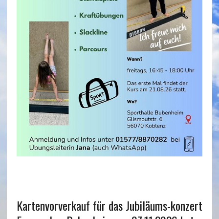
Kartenvorverkauf für das Jubiläums-konzert