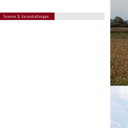
Termine & Veranstaltungen