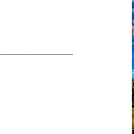
___________________________________