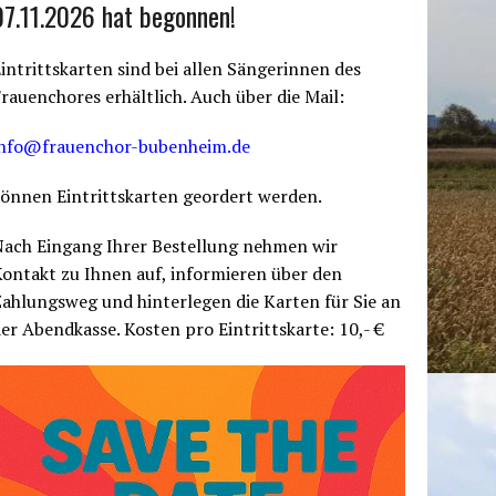
07.11.2026 hat begonnen!
intrittskarten sind bei allen Sängerinnen des
rauenchores erhältlich. Auch über die Mail:
info@frauenchor-bubenheim.de
önnen Eintrittskarten geordert werden.
Nach Eingang Ihrer Bestellung nehmen wir
ontakt zu Ihnen auf, informieren über den
ahlungsweg und hinterlegen die Karten für Sie an
er Abendkasse. Kosten pro Eintrittskarte: 10,- €