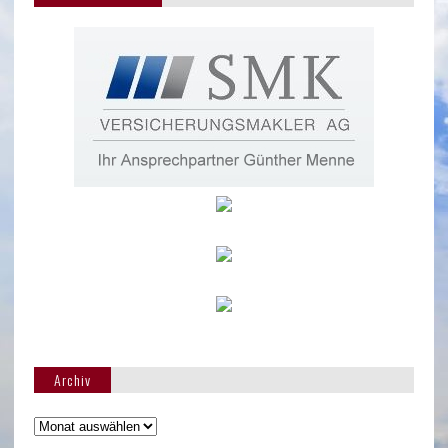
Archiv