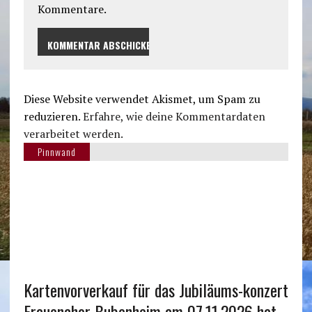
Kommentare.
Diese Website verwendet Akismet, um Spam zu
reduzieren.
Erfahre, wie deine Kommentardaten
verarbeitet werden.
Pinnwand
Kartenvorverkauf für das Jubiläums-konzert
Frauenchor Bubenheim am 07.11.2026 hat