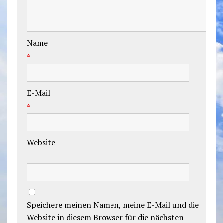
Name
*
E-Mail
*
Website
Speichere meinen Namen, meine E-Mail und die
Website in diesem Browser für die nächsten