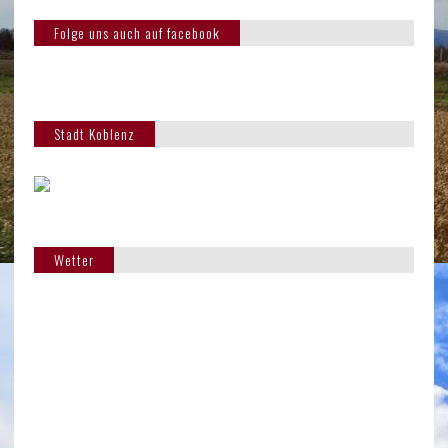
Folge uns auch auf facebook
Stadt Koblenz
Wetter