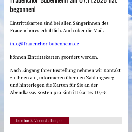
begonnen!
Eintrittskarten sind bei allen Sängerinnen des
Frauenchores erhältlich. Auch über die Mail:
info@frauenchor-bubenheim.de
können Eintrittskarten geordert werden.
Nach Eingang Ihrer Bestellung nehmen wir Kontakt
zu Ihnen auf, informieren über den Zahlungsweg
und hinterlegen die Karten für Sie an der
Abendkasse. Kosten pro Eintrittskarte: 10,- €
Termine & Veranstaltungen