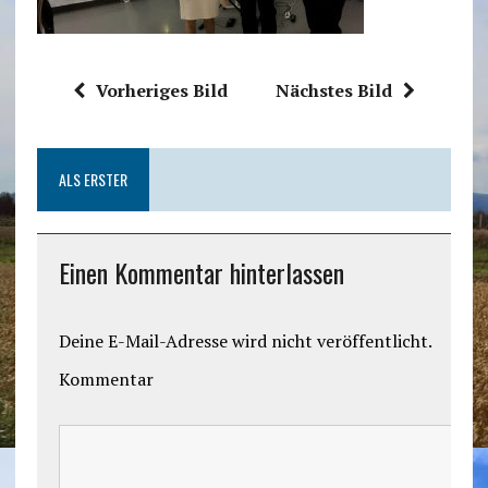
Vorheriges Bild
Nächstes Bild
ALS ERSTER
Einen Kommentar hinterlassen
Deine E-Mail-Adresse wird nicht veröffentlicht.
Kommentar