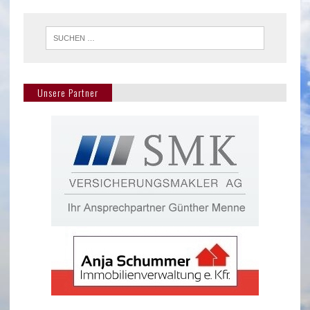
Unsere Partner