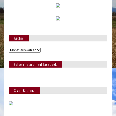
Archiv
Folge uns auch auf facebook
Stadt Koblenz