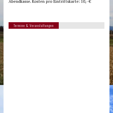
Abendkasse. Kosten pro Eintrittskarte: 10,- €
Termine & Veranstaltungen