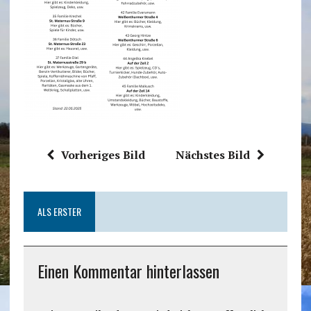
Vorheriges Bild
Nächstes Bild
ALS ERSTER
Einen Kommentar hinterlassen