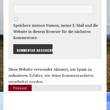
Speichere meinen Namen, meine E-Mail und die
Website in diesem Browser für die nächsten
Kommentare.
Diese Website verwendet Akismet, um Spam zu
reduzieren.
Erfahre, wie deine Kommentardaten
verarbeitet werden.
Pinnwand