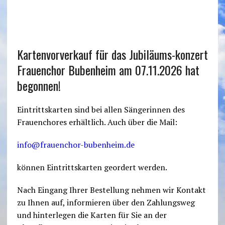
Kartenvorverkauf für das Jubiläums-konzert
Frauenchor Bubenheim am 07.11.2026 hat
begonnen!
Eintrittskarten sind bei allen Sängerinnen des
Frauenchores erhältlich. Auch über die Mail:
info@frauenchor-bubenheim.de
können Eintrittskarten geordert werden.
Nach Eingang Ihrer Bestellung nehmen wir Kontakt
zu Ihnen auf, informieren über den Zahlungsweg
und hinterlegen die Karten für Sie an der