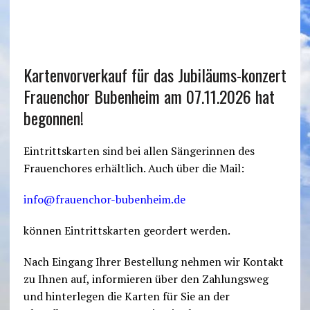
Kartenvorverkauf für das Jubiläums-konzert
Frauenchor Bubenheim am 07.11.2026 hat
begonnen!
Eintrittskarten sind bei allen Sängerinnen des
Frauenchores erhältlich. Auch über die Mail:
info@frauenchor-bubenheim.de
können Eintrittskarten geordert werden.
Nach Eingang Ihrer Bestellung nehmen wir Kontakt
zu Ihnen auf, informieren über den Zahlungsweg
und hinterlegen die Karten für Sie an der