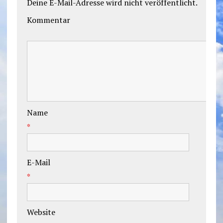
Deine E-Mail-Adresse wird nicht veröffentlicht.
Kommentar
Name
*
E-Mail
*
Website