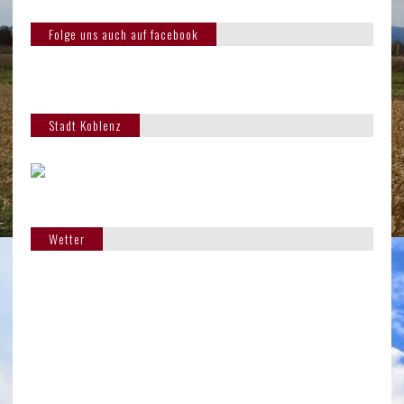
Folge uns auch auf facebook
Stadt Koblenz
Wetter