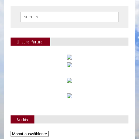
Unsere Partner
Archiv