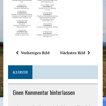
Vorheriges Bild
Nächstes Bild
ALS ERSTER
Einen Kommentar hinterlassen