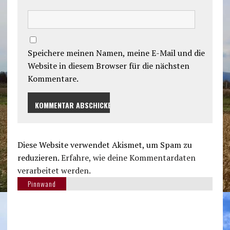
Speichere meinen Namen, meine E-Mail und die
Website in diesem Browser für die nächsten
Kommentare.
Diese Website verwendet Akismet, um Spam zu
reduzieren.
Erfahre, wie deine Kommentardaten
verarbeitet werden.
Pinnwand