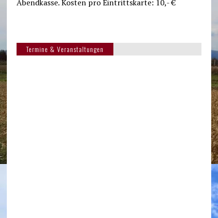
Abendkasse. Kosten pro Eintrittskarte: 10,- €
Termine & Veranstaltungen