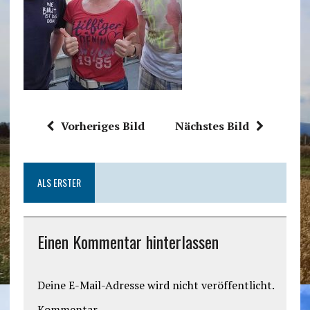
Vorheriges Bild
Nächstes Bild
ALS ERSTER
Einen Kommentar hinterlassen
Deine E-Mail-Adresse wird nicht veröffentlicht.
Kommentar