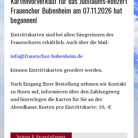
Kartenvorverkauf für das Jubiläums-konzert
Frauenchor Bubenheim am 07.11.2026 hat
begonnen!
Eintrittskarten sind bei allen Sängerinnen des
Frauenchores erhältlich. Auch über die Mail:
info@frauenchor-bubenheim.de
können Eintrittskarten geordert werden.
Nach Eingang Ihrer Bestellung nehmen wir Kontakt
zu Ihnen auf, informieren über den Zahlungsweg
und hinterlegen die Karten für Sie an der
Abendkasse. Kosten pro Eintrittskarte: 10,- €
Termine & Veranstaltungen