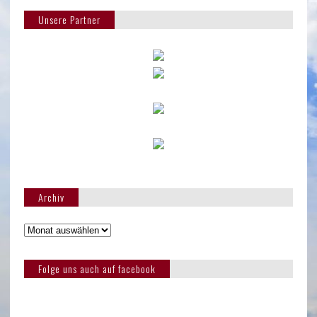
Unsere Partner
Archiv
Folge uns auch auf facebook