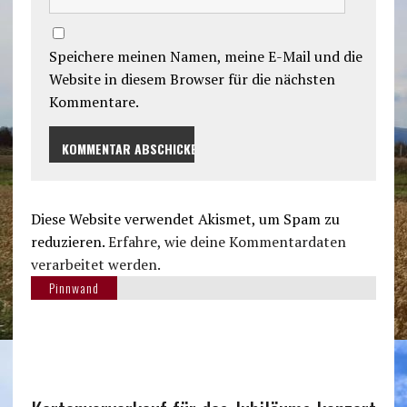
Speichere meinen Namen, meine E-Mail und die
Website in diesem Browser für die nächsten
Kommentare.
Diese Website verwendet Akismet, um Spam zu
reduzieren.
Erfahre, wie deine Kommentardaten
verarbeitet werden.
Pinnwand