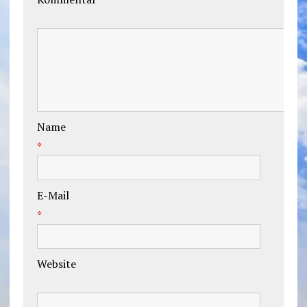
Name
*
E-Mail
*
Website