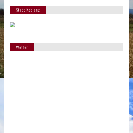
Stadt Koblenz
Wetter