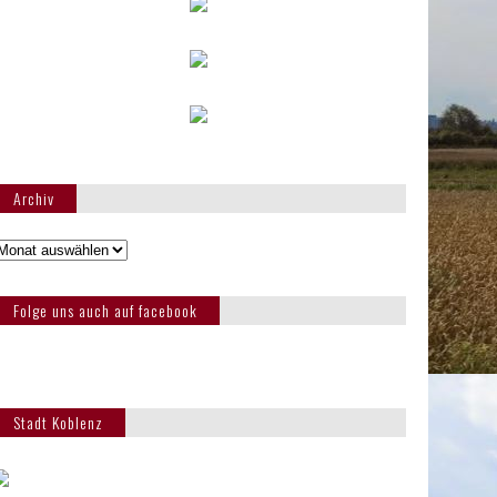
Archiv
Folge uns auch auf facebook
Stadt Koblenz