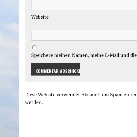
Website
Speichere meinen Namen, meine E-Mail und die
Diese Website verwendet Akismet, um Spam zu re
werden.