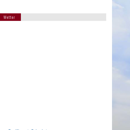
Wetter