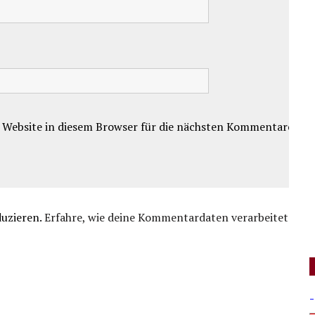
 Website in diesem Browser für die nächsten Kommentare.
duzieren.
Erfahre, wie deine Kommentardaten verarbeitet
-