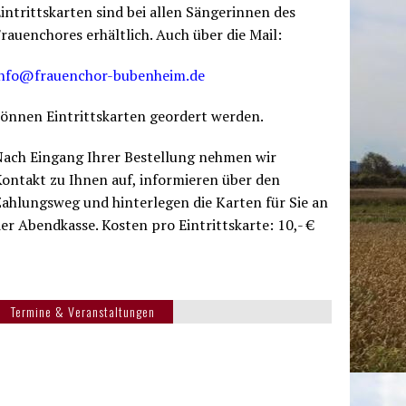
intrittskarten sind bei allen Sängerinnen des
rauenchores erhältlich. Auch über die Mail:
info@frauenchor-bubenheim.de
önnen Eintrittskarten geordert werden.
Nach Eingang Ihrer Bestellung nehmen wir
ontakt zu Ihnen auf, informieren über den
ahlungsweg und hinterlegen die Karten für Sie an
er Abendkasse. Kosten pro Eintrittskarte: 10,- €
Termine & Veranstaltungen