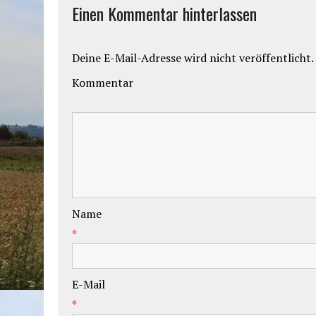
Einen Kommentar hinterlassen
Deine E-Mail-Adresse wird nicht veröffentlicht.
Kommentar
Name
*
E-Mail
*