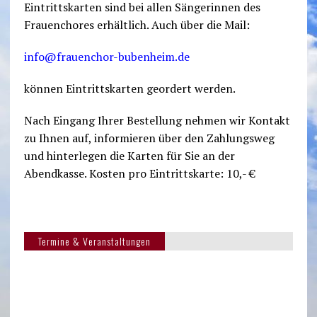
Eintrittskarten sind bei allen Sängerinnen des
Frauenchores erhältlich. Auch über die Mail:
info@frauenchor-bubenheim.de
können Eintrittskarten geordert werden.
Nach Eingang Ihrer Bestellung nehmen wir Kontakt
zu Ihnen auf, informieren über den Zahlungsweg
und hinterlegen die Karten für Sie an der
Abendkasse. Kosten pro Eintrittskarte: 10,- €
Termine & Veranstaltungen