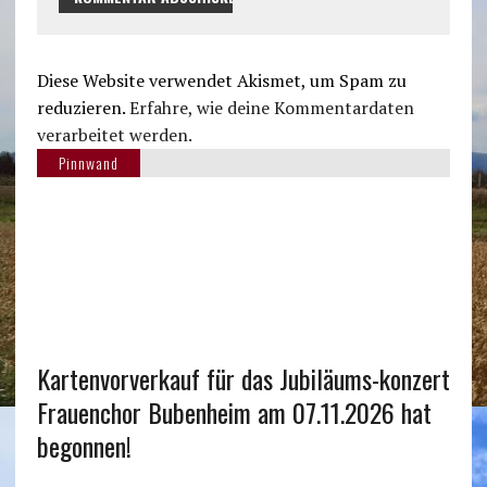
Diese Website verwendet Akismet, um Spam zu
reduzieren.
Erfahre, wie deine Kommentardaten
verarbeitet werden.
Pinnwand
Kartenvorverkauf für das Jubiläums-konzert
Frauenchor Bubenheim am 07.11.2026 hat
begonnen!