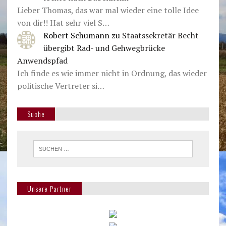
Lieber Thomas, das war mal wieder eine tolle Idee
von dir!! Hat sehr viel S…
Robert Schumann
zu
Staatssekretär Becht
übergibt Rad- und Gehwegbrücke
Anwendspfad
Ich finde es wie immer nicht in Ordnung, das wieder
politische Vertreter si…
Suche
Unsere Partner