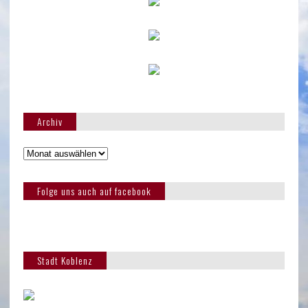
Archiv
Folge uns auch auf facebook
Stadt Koblenz