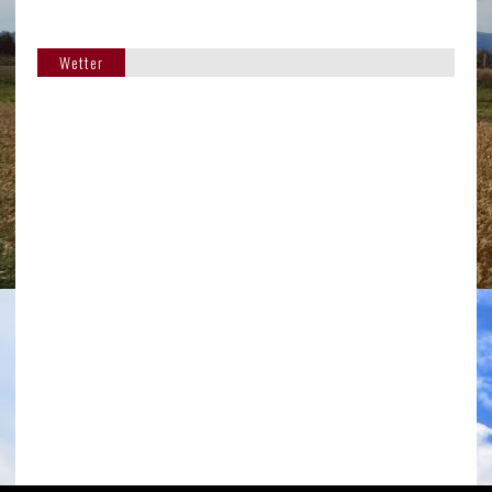
Wetter