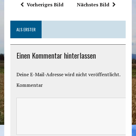
Vorheriges Bild
Nächstes Bild
ALS ERSTER
Einen Kommentar hinterlassen
Deine E-Mail-Adresse wird nicht veröffentlicht.
Kommentar