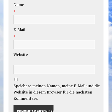
Name
*
E-Mail
*
Website
Speichere meinen Namen, meine E-Mail und die
Website in diesem Browser für die nächsten
Kommentare.