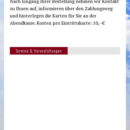
Nach Eingang Ihrer Bestellung nehmen wir Kontakt
zu Ihnen auf, informieren über den Zahlungsweg
und hinterlegen die Karten für Sie an der
Abendkasse. Kosten pro Eintrittskarte: 10,- €
Termine & Veranstaltungen