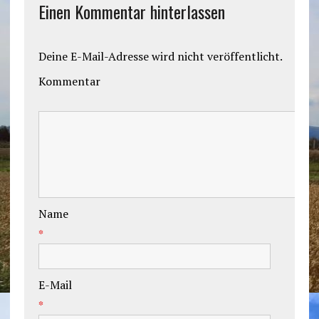
Einen Kommentar hinterlassen
Deine E-Mail-Adresse wird nicht veröffentlicht.
Kommentar
Name
*
E-Mail
*