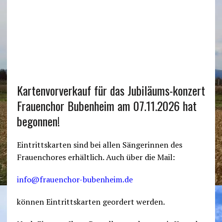
Kartenvorverkauf für das Jubiläums-konzert
Frauenchor Bubenheim am 07.11.2026 hat
begonnen!
Eintrittskarten sind bei allen Sängerinnen des
Frauenchores erhältlich. Auch über die Mail:
info@frauenchor-bubenheim.de
können Eintrittskarten geordert werden.