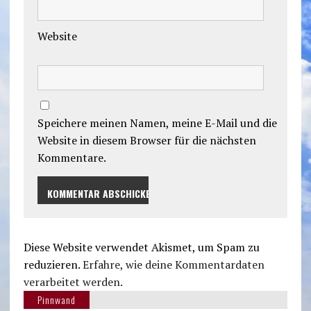
Website
Speichere meinen Namen, meine E-Mail und die
Website in diesem Browser für die nächsten
Kommentare.
Diese Website verwendet Akismet, um Spam zu
reduzieren.
Erfahre, wie deine Kommentardaten
verarbeitet werden.
Pinnwand