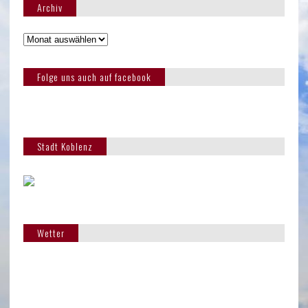
Archiv
Folge uns auch auf facebook
Stadt Koblenz
Wetter