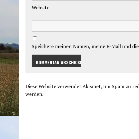
Website
Speichere meinen Namen, meine E-Mail und die
Diese Website verwendet Akismet, um Spam zu re
werden.