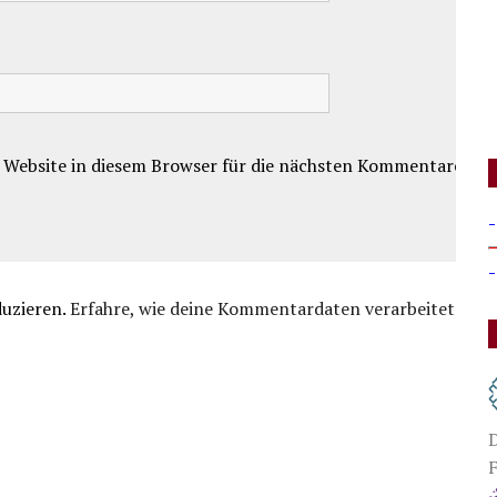
 Website in diesem Browser für die nächsten Kommentare.
-
-
duzieren.
Erfahre, wie deine Kommentardaten verarbeitet
D