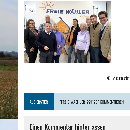
Zurück 
ALS ERSTER
"FREIE_WAEHLER_221123" KOMMENTIEREN
Einen Kommentar hinterlassen