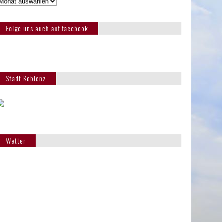
Folge uns auch auf facebook
Stadt Koblenz
Wetter