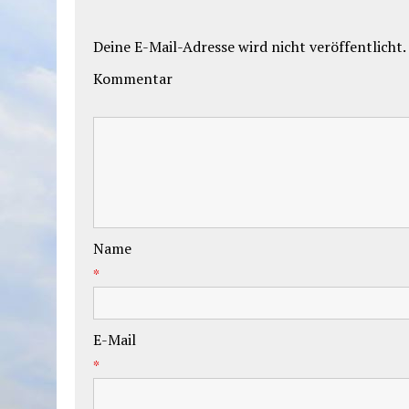
Deine E-Mail-Adresse wird nicht veröffentlicht.
Kommentar
Name
*
E-Mail
*