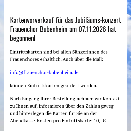
Kartenvorverkauf für das Jubiläums-konzert
Frauenchor Bubenheim am 07.11.2026 hat
begonnen!
Eintrittskarten sind bei allen Sängerinnen des
Frauenchores erhältlich. Auch über die Mail:
info@frauenchor-bubenheim.de
können Eintrittskarten geordert werden.
Nach Eingang Ihrer Bestellung nehmen wir Kontakt
zu Ihnen auf, informieren über den Zahlungsweg
und hinterlegen die Karten für Sie an der
Abendkasse. Kosten pro Eintrittskarte: 10,- €