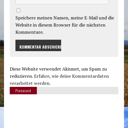
Speichere meinen Namen, meine E-Mail und die
Website in diesem Browser für die nächsten
Kommentare.
Diese Website verwendet Akismet, um Spam zu
reduzieren.
Erfahre, wie deine Kommentardaten
verarbeitet werden.
Pinnwand