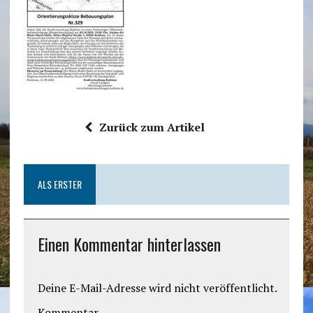
Zurück zum Artikel
ALS ERSTER
Einen Kommentar hinterlassen
Deine E-Mail-Adresse wird nicht veröffentlicht.
Kommentar