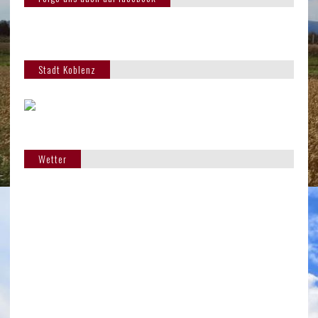
Stadt Koblenz
Wetter