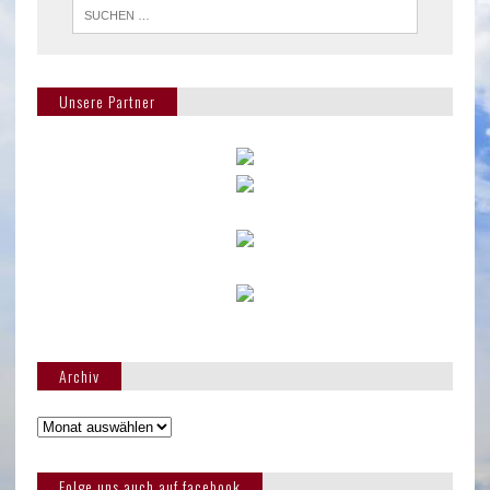
Unsere Partner
Archiv
Folge uns auch auf facebook