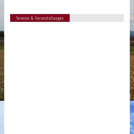
Termine & Veranstaltungen