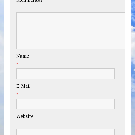
Name
*
E-Mail
*
Website