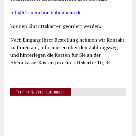
info@frauenchor-bubenheim.de
können Eintrittskarten geordert werden.
Nach Eingang Ihrer Bestellung nehmen wir Kontakt
zu Ihnen auf, informieren über den Zahlungsweg
und hinterlegen die Karten für Sie an der
Abendkasse. Kosten pro Eintrittskarte: 10,- €
Termine & Veranstaltungen