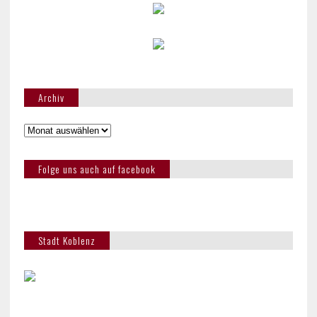
Archiv
Folge uns auch auf facebook
Stadt Koblenz