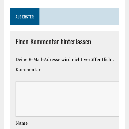
ALS ERSTER
Einen Kommentar hinterlassen
Deine E-Mail-Adresse wird nicht veröffentlicht.
Kommentar
Name