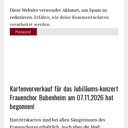
Diese Website verwendet Akismet, um Spam zu
reduzieren.
Erfahre, wie deine Kommentardaten
verarbeitet werden.
Pinnwand
Kartenvorverkauf für das Jubiläums-konzert
Frauenchor Bubenheim am 07.11.2026 hat
begonnen!
Eintrittskarten sind bei allen Sängerinnen des
Frauenchores erhältlich. Auch über die Mail: