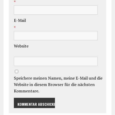
*
E-Mail
*
Website
Speichere meinen Namen, meine E-Mail und die
Website in diesem Browser für die nächsten
Kommentare.