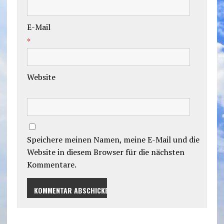
E-Mail
*
Website
Speichere meinen Namen, meine E-Mail und die
Website in diesem Browser für die nächsten
Kommentare.