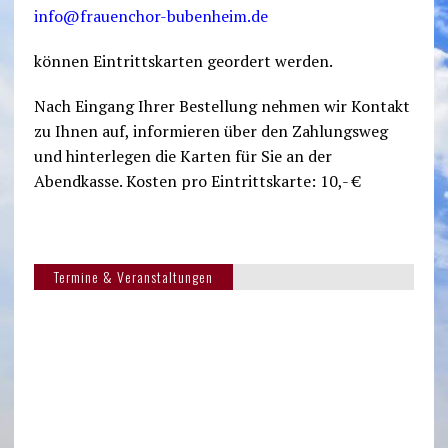
info@frauenchor-bubenheim.de
können Eintrittskarten geordert werden.
Nach Eingang Ihrer Bestellung nehmen wir Kontakt
zu Ihnen auf, informieren über den Zahlungsweg
und hinterlegen die Karten für Sie an der
Abendkasse. Kosten pro Eintrittskarte: 10,- €
Termine & Veranstaltungen