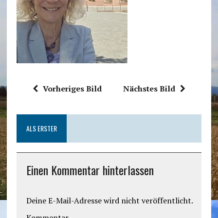
Vorheriges Bild
Nächstes Bild
ALS ERSTER
Einen Kommentar hinterlassen
Deine E-Mail-Adresse wird nicht veröffentlicht.
Kommentar