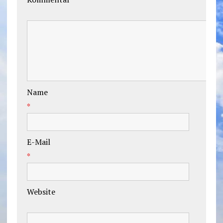
Name
*
E-Mail
*
Website