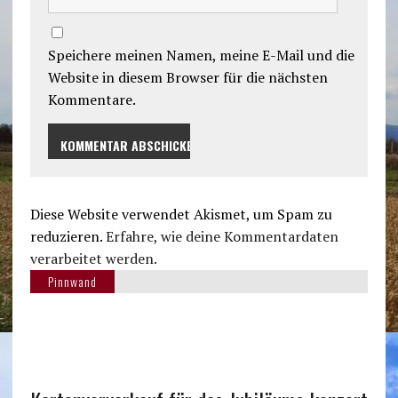
Speichere meinen Namen, meine E-Mail und die
Website in diesem Browser für die nächsten
Kommentare.
Diese Website verwendet Akismet, um Spam zu
reduzieren.
Erfahre, wie deine Kommentardaten
verarbeitet werden.
Pinnwand