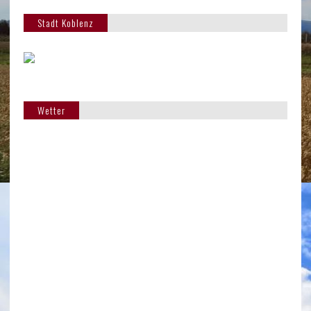
Stadt Koblenz
Wetter