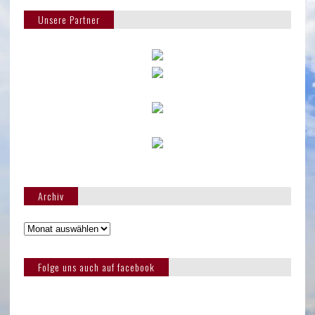
Unsere Partner
Archiv
Folge uns auch auf facebook