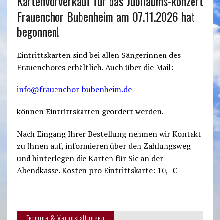
Kartenvorverkauf für das Jubiläums-konzert
Frauenchor Bubenheim am 07.11.2026 hat
begonnen!
Eintrittskarten sind bei allen Sängerinnen des
Frauenchores erhältlich. Auch über die Mail:
info@frauenchor-bubenheim.de
können Eintrittskarten geordert werden.
Nach Eingang Ihrer Bestellung nehmen wir Kontakt
zu Ihnen auf, informieren über den Zahlungsweg
und hinterlegen die Karten für Sie an der
Abendkasse. Kosten pro Eintrittskarte: 10,- €
Termine & Veranstaltungen