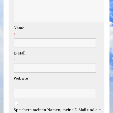
Name
*
E-Mail
*
Website
Speichere meinen Namen, meine E-Mail und die