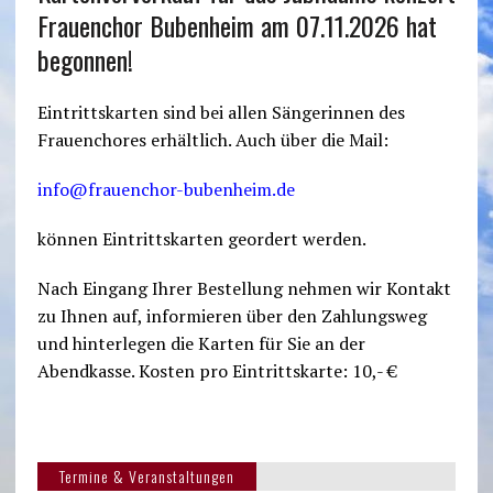
Frauenchor Bubenheim am 07.11.2026 hat
begonnen!
Eintrittskarten sind bei allen Sängerinnen des
Frauenchores erhältlich. Auch über die Mail:
info@frauenchor-bubenheim.de
können Eintrittskarten geordert werden.
Nach Eingang Ihrer Bestellung nehmen wir Kontakt
zu Ihnen auf, informieren über den Zahlungsweg
und hinterlegen die Karten für Sie an der
Abendkasse. Kosten pro Eintrittskarte: 10,- €
Termine & Veranstaltungen