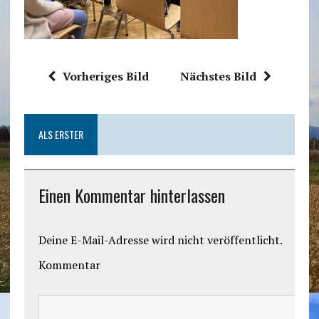
Vorheriges Bild
Nächstes Bild
ALS ERSTER
Einen Kommentar hinterlassen
Deine E-Mail-Adresse wird nicht veröffentlicht.
Kommentar