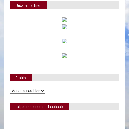
Unsere Partner
Archiv
Folge uns auch auf facebook