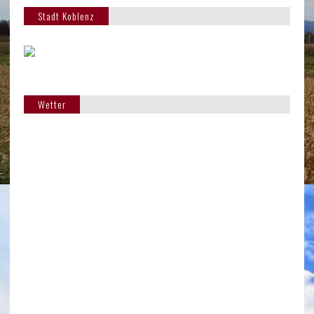
Stadt Koblenz
Wetter