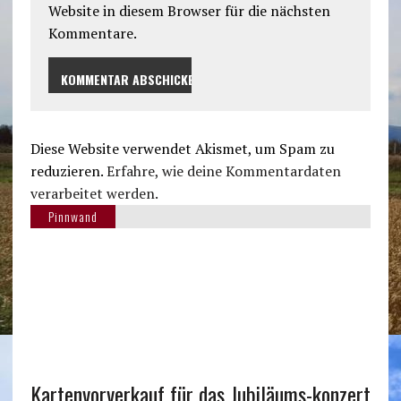
Website in diesem Browser für die nächsten
Kommentare.
Diese Website verwendet Akismet, um Spam zu
reduzieren.
Erfahre, wie deine Kommentardaten
verarbeitet werden.
Pinnwand
Kartenvorverkauf für das Jubiläums-konzert