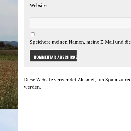
Website
Speichere meinen Namen, meine E-Mail und die
Diese Website verwendet Akismet, um Spam zu re
werden.