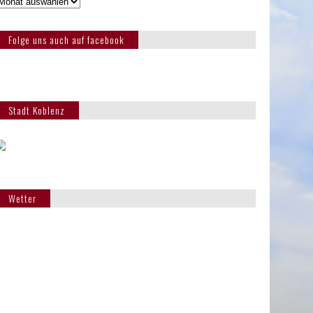
Folge uns auch auf facebook
Stadt Koblenz
Wetter