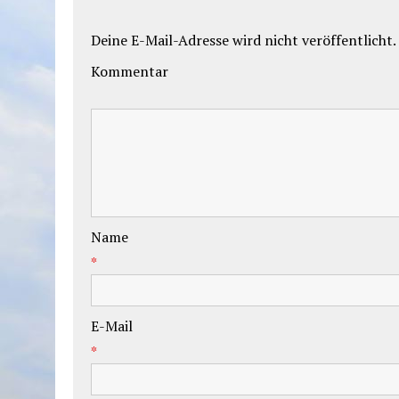
Deine E-Mail-Adresse wird nicht veröffentlicht.
Kommentar
Name
*
E-Mail
*