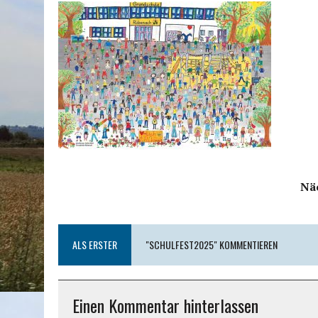
Nä
ALS ERSTER
"SCHULFEST2025" KOMMENTIEREN
Einen Kommentar hinterlassen