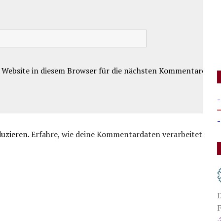
 Website in diesem Browser für die nächsten Kommentare.
-
-
duzieren.
Erfahre, wie deine Kommentardaten verarbeitet
D