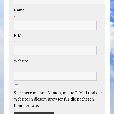
Name
*
E-Mail
*
Website
Speichere meinen Namen, meine E-Mail und die
Website in diesem Browser für die nächsten
Kommentare.