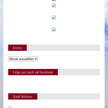
Archiv
Folge uns auch auf facebook
Stadt Koblenz