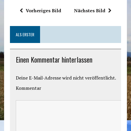
Vorheriges Bild
Nächstes Bild
ALS ERSTER
Einen Kommentar hinterlassen
Deine E-Mail-Adresse wird nicht veröffentlicht.
Kommentar