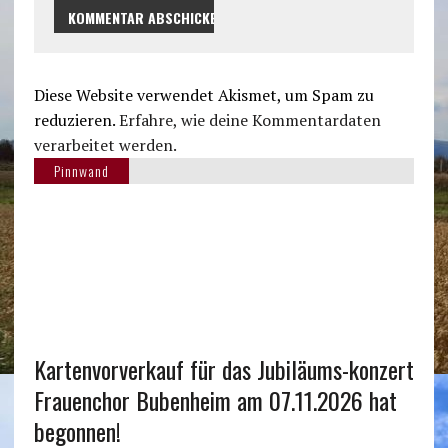
Diese Website verwendet Akismet, um Spam zu
reduzieren.
Erfahre, wie deine Kommentardaten
verarbeitet werden.
Pinnwand
Kartenvorverkauf für das Jubiläums-konzert
Frauenchor Bubenheim am 07.11.2026 hat
begonnen!