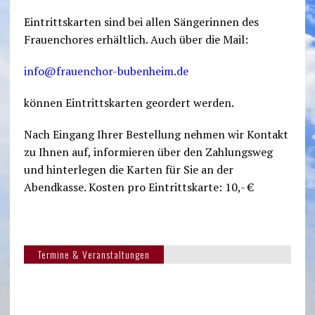
Eintrittskarten sind bei allen Sängerinnen des
Frauenchores erhältlich. Auch über die Mail:
info@frauenchor-bubenheim.de
können Eintrittskarten geordert werden.
Nach Eingang Ihrer Bestellung nehmen wir Kontakt
zu Ihnen auf, informieren über den Zahlungsweg
und hinterlegen die Karten für Sie an der
Abendkasse. Kosten pro Eintrittskarte: 10,- €
Termine & Veranstaltungen