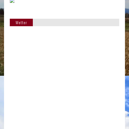
Wetter