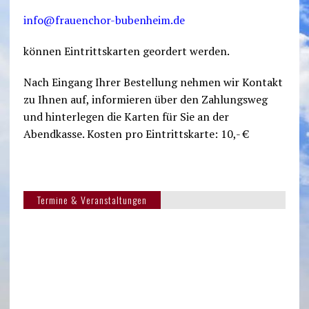
info@frauenchor-bubenheim.de
können Eintrittskarten geordert werden.
Nach Eingang Ihrer Bestellung nehmen wir Kontakt
zu Ihnen auf, informieren über den Zahlungsweg
und hinterlegen die Karten für Sie an der
Abendkasse. Kosten pro Eintrittskarte: 10,- €
Termine & Veranstaltungen