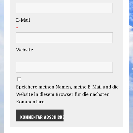
E-Mail
*
Website
Speichere meinen Namen, meine E-Mail und die
Website in diesem Browser für die nächsten
Kommentare.