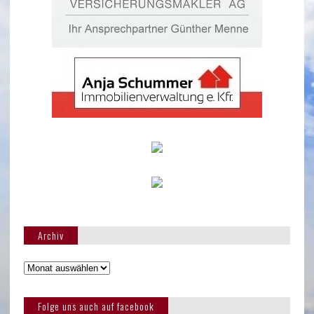
Archiv
Folge uns auch auf facebook