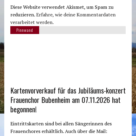
Diese Website verwendet Akismet, um Spam zu
reduzieren.
Erfahre, wie deine Kommentardaten
verarbeitet werden.
Pinnwand
Kartenvorverkauf für das Jubiläums-konzert
Frauenchor Bubenheim am 07.11.2026 hat
begonnen!
Eintrittskarten sind bei allen Sängerinnen des
Frauenchores erhältlich. Auch über die Mail: