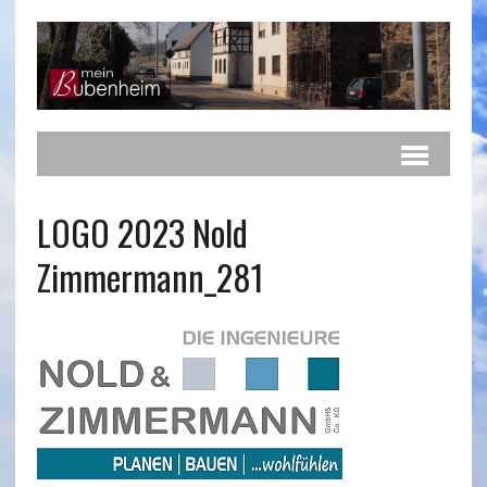
LOGO 2023 Nold
Zimmermann_281