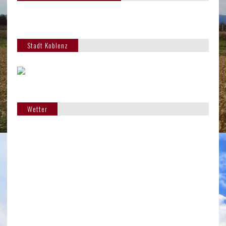
Stadt Koblenz
Wetter