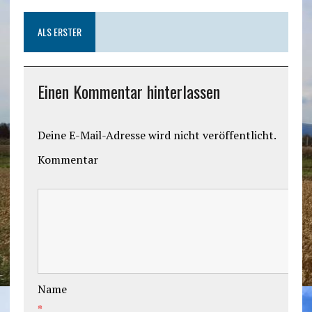
ALS ERSTER
Einen Kommentar hinterlassen
Deine E-Mail-Adresse wird nicht veröffentlicht.
Kommentar
Name
*