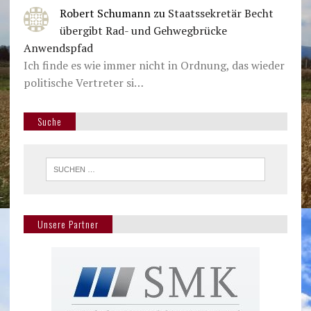
Robert Schumann
zu
Staatssekretär Becht
übergibt Rad- und Gehwegbrücke
Anwendspfad
Ich finde es wie immer nicht in Ordnung, das wieder
politische Vertreter si…
Suche
Unsere Partner