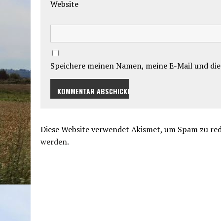
Website
Speichere meinen Namen, meine E-Mail und die
Diese Website verwendet Akismet, um Spam zu re
werden.