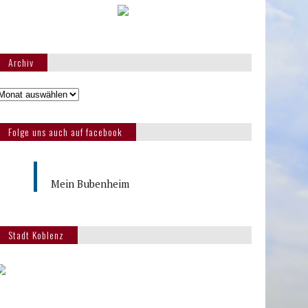
Archiv
Folge uns auch auf facebook
Mein Bubenheim
Stadt Koblenz