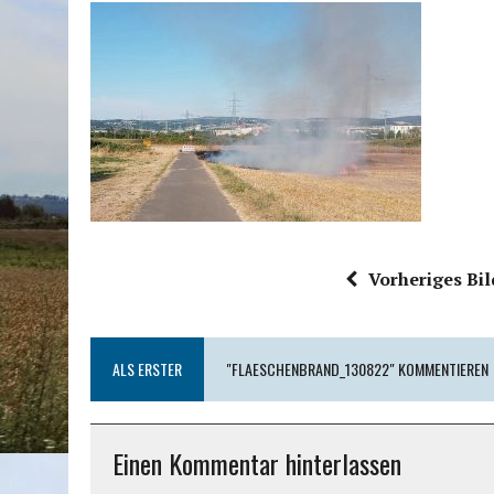
Vorheriges Bil
ALS ERSTER
"FLAESCHENBRAND_130822" KOMMENTIEREN
Einen Kommentar hinterlassen