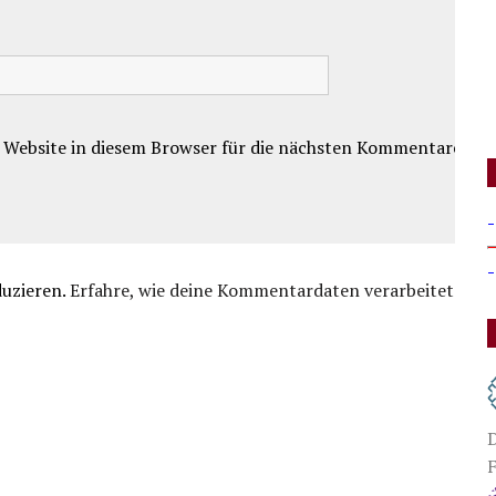
 Website in diesem Browser für die nächsten Kommentare.
-
-
duzieren.
Erfahre, wie deine Kommentardaten verarbeitet
D