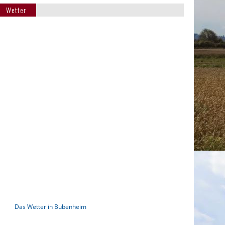
Wetter
Das Wetter in Bubenheim