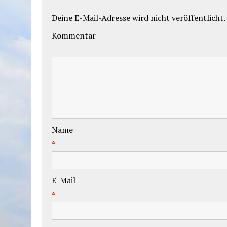
Deine E-Mail-Adresse wird nicht veröffentlicht.
Kommentar
Name
*
E-Mail
*