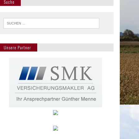
Suche
Unsere Partner