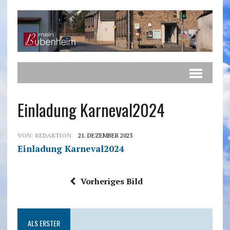
Einladung Karneval2024
VON:
REDAKTION
21. DEZEMBER 2023
Einladung Karneval2024
Vorheriges Bild
ALS ERSTER