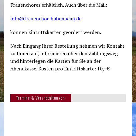
Frauenchores erhältlich. Auch über die Mail:
info@frauenchor-bubenheim.de
können Eintrittskarten geordert werden.
Nach Eingang Ihrer Bestellung nehmen wir Kontakt
zu Ihnen auf, informieren über den Zahlungsweg
und hinterlegen die Karten für Sie an der
Abendkasse. Kosten pro Eintrittskarte: 10,- €
Termine & Veranstaltungen