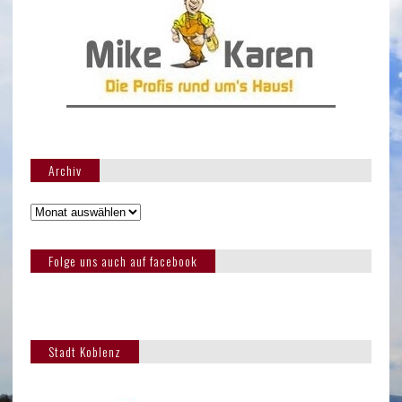
Archiv
Folge uns auch auf facebook
Stadt Koblenz