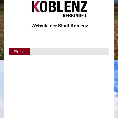
Wetter