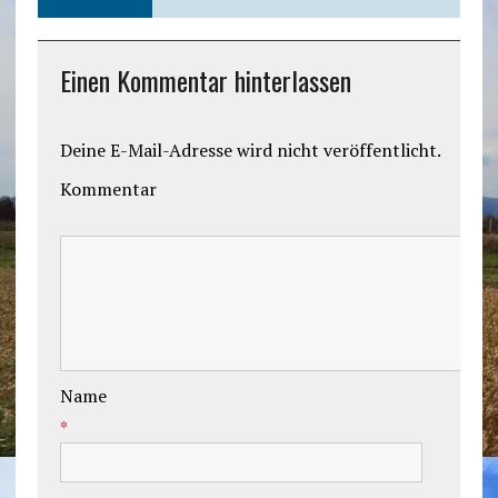
Einen Kommentar hinterlassen
Deine E-Mail-Adresse wird nicht veröffentlicht.
Kommentar
Name
*