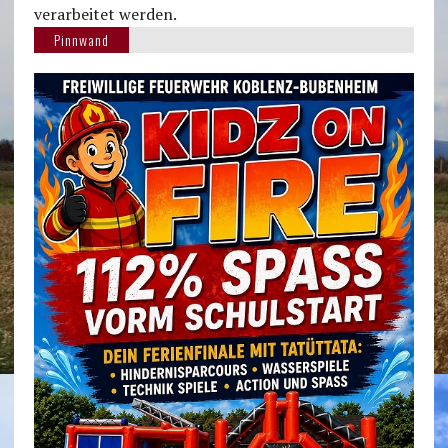
verarbeitet werden.
Pinnwand