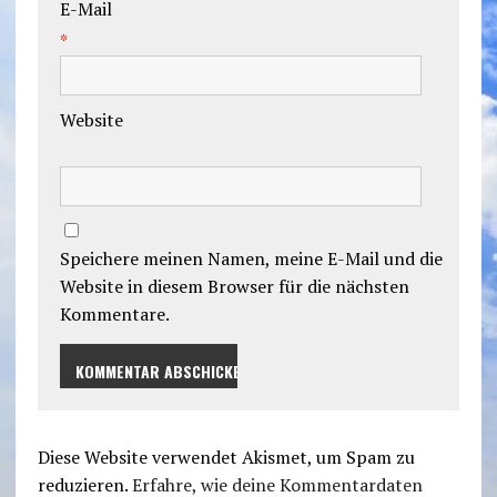
E-Mail
*
Website
Speichere meinen Namen, meine E-Mail und die
Website in diesem Browser für die nächsten
Kommentare.
Diese Website verwendet Akismet, um Spam zu
reduzieren.
Erfahre, wie deine Kommentardaten