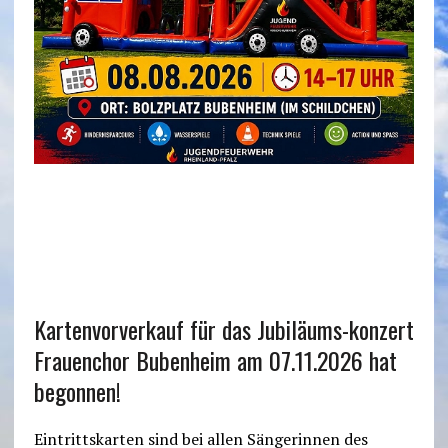
Kartenvorverkauf für das Jubiläums-konzert
Frauenchor Bubenheim am 07.11.2026 hat
begonnen!
Eintrittskarten sind bei allen Sängerinnen des