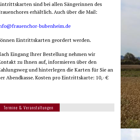
intrittskarten sind bei allen Sängerinnen des
rauenchores erhältlich. Auch über die Mail:
info@frauenchor-bubenheim.de
önnen Eintrittskarten geordert werden.
Nach Eingang Ihrer Bestellung nehmen wir
ontakt zu Ihnen auf, informieren über den
ahlungsweg und hinterlegen die Karten für Sie an
er Abendkasse. Kosten pro Eintrittskarte: 10,- €
Termine & Veranstaltungen