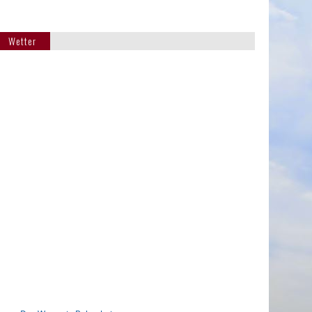
Wetter