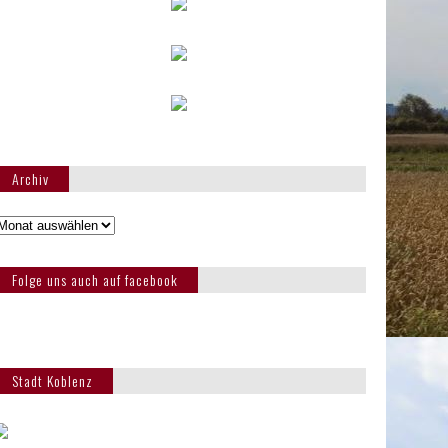
Archiv
Folge uns auch auf facebook
Stadt Koblenz