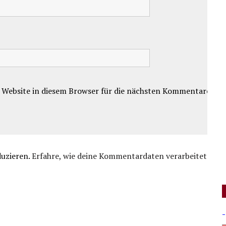
 Website in diesem Browser für die nächsten Kommentare.
duzieren.
Erfahre, wie deine Kommentardaten verarbeitet
-