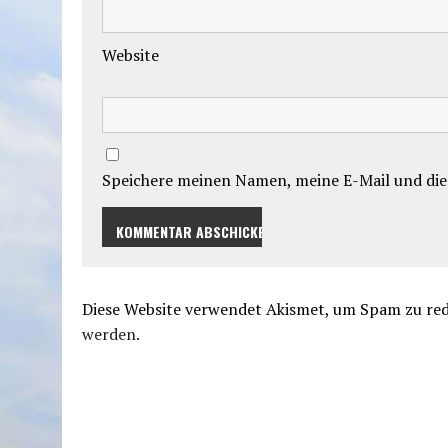
Website
Speichere meinen Namen, meine E-Mail und die
Diese Website verwendet Akismet, um Spam zu re
werden.