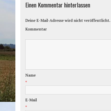
Einen Kommentar hinterlassen
Deine E-Mail-Adresse wird nicht veröffentlicht.
Kommentar
Name
*
E-Mail
*