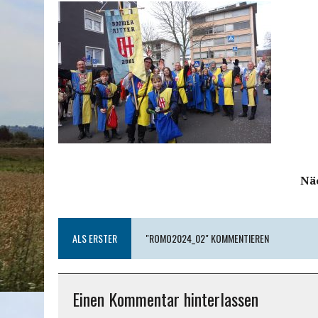
Nä
ALS ERSTER
"ROMO2024_02" KOMMENTIEREN
Einen Kommentar hinterlassen