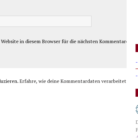
 Website in diesem Browser für die nächsten Kommentare.
-
-
duzieren.
Erfahre, wie deine Kommentardaten verarbeitet
D