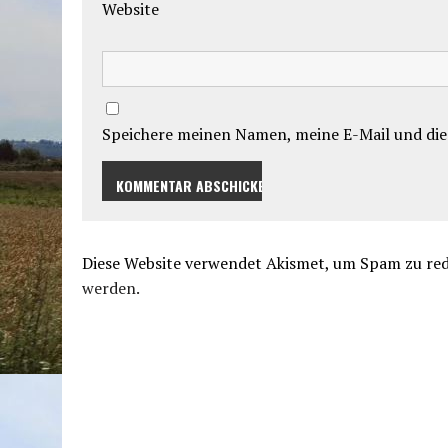
Website
Speichere meinen Namen, meine E-Mail und die
Diese Website verwendet Akismet, um Spam zu re
werden.