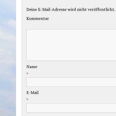
Deine E-Mail-Adresse wird nicht veröffentlicht.
Kommentar
Name
*
E-Mail
*