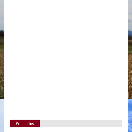
Print-Infos