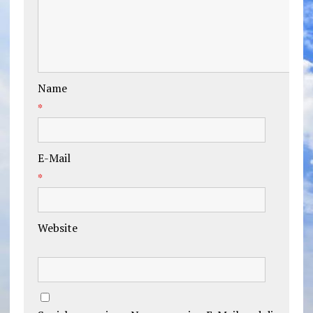
Name
*
E-Mail
*
Website