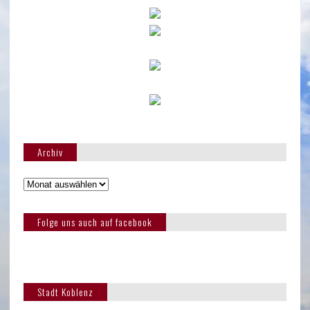
Archiv
Folge uns auch auf facebook
Stadt Koblenz