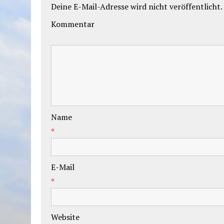
Deine E-Mail-Adresse wird nicht veröffentlicht.
Kommentar
Name
*
E-Mail
*
Website