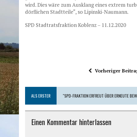
wird. Dies wäre zum Ausklang eines extrem turb
dörflichen Stadtteile“, so Lipinski-Naumann.
SPD Stadtratsfraktion Koblenz – 11.12.2020
Vorheriger Beitra
ALS ERSTER
"SPD-FRAKTION ERFREUT ÜBER ERNEUTE BEW
Einen Kommentar hinterlassen