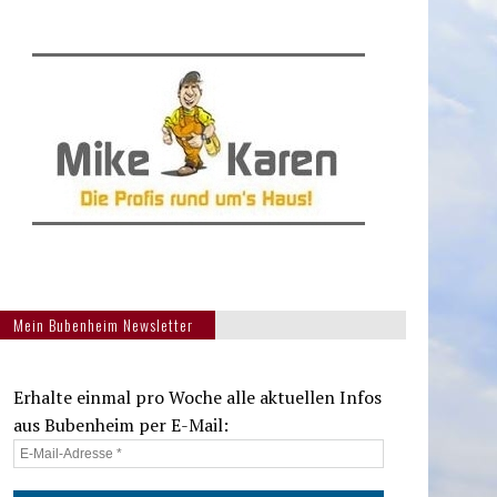
Mein Bubenheim Newsletter
Erhalte einmal pro Woche alle aktuellen Infos
aus Bubenheim per E-Mail: