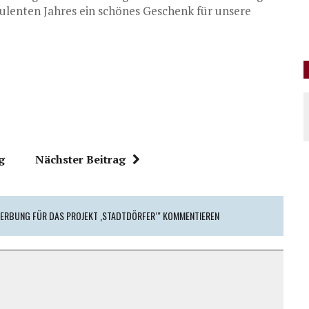
ulenten Jahres ein schönes Geschenk für unsere
g
Nächster Beitrag
ERBUNG FÜR DAS PROJEKT ‚STADTDÖRFER‘" KOMMENTIEREN