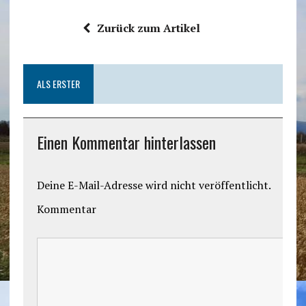
Zurück zum Artikel
ALS ERSTER
Einen Kommentar hinterlassen
Deine E-Mail-Adresse wird nicht veröffentlicht.
Kommentar