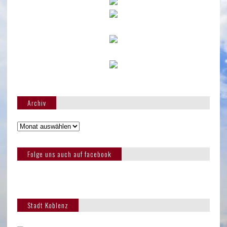
Archiv
Folge uns auch auf facebook
Stadt Koblenz