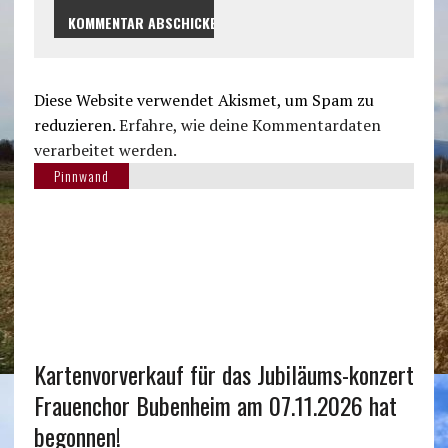
Diese Website verwendet Akismet, um Spam zu
reduzieren.
Erfahre, wie deine Kommentardaten
verarbeitet werden.
Pinnwand
Kartenvorverkauf für das Jubiläums-konzert
Frauenchor Bubenheim am 07.11.2026 hat
begonnen!