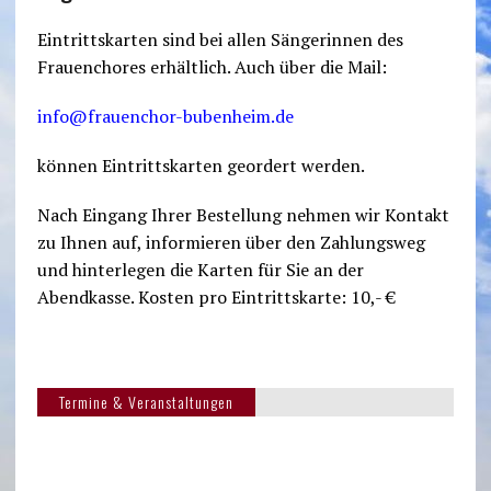
Eintrittskarten sind bei allen Sängerinnen des
Frauenchores erhältlich. Auch über die Mail:
info@frauenchor-bubenheim.de
können Eintrittskarten geordert werden.
Nach Eingang Ihrer Bestellung nehmen wir Kontakt
zu Ihnen auf, informieren über den Zahlungsweg
und hinterlegen die Karten für Sie an der
Abendkasse. Kosten pro Eintrittskarte: 10,- €
Termine & Veranstaltungen