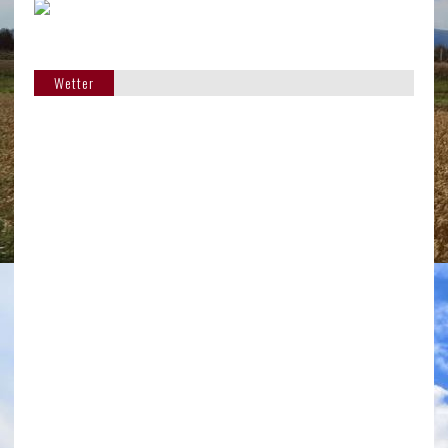
Wetter