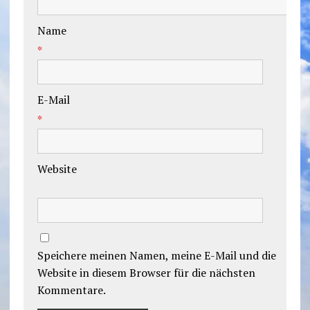
Name
*
E-Mail
*
Website
Speichere meinen Namen, meine E-Mail und die
Website in diesem Browser für die nächsten
Kommentare.