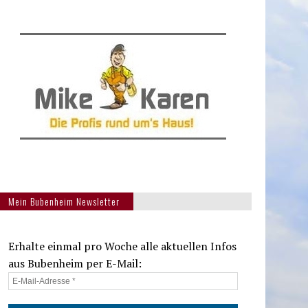
Mein Bubenheim Newsletter
Erhalte einmal pro Woche alle aktuellen Infos
aus Bubenheim per E-Mail: