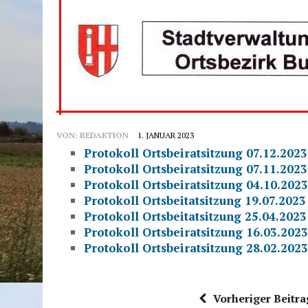
VON:
REDAKTION
1. JANUAR 2023
Protokoll Ortsbeiratsitzung 07.12.2023
Protokoll Ortsbeiratsitzung 07.11.2023
Protokoll Ortsbeiratsitzung 04.10.2023
Protokoll Ortsbeitatsitzung 19.07.2023
Protokoll Ortsbeitatsitzung 25.04.2023
Protokoll Ortsbeiratsitzung 16.03.2023
Protokoll Ortsbeiratsitzung 28.02.2023
Vorheriger Beitra