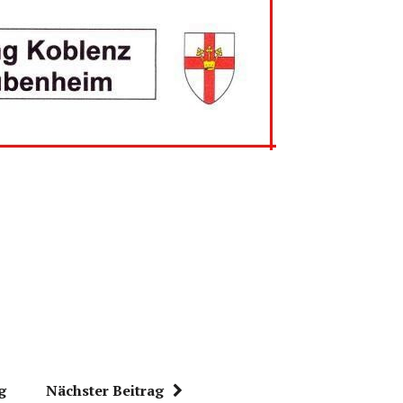
g
Nächster Beitrag