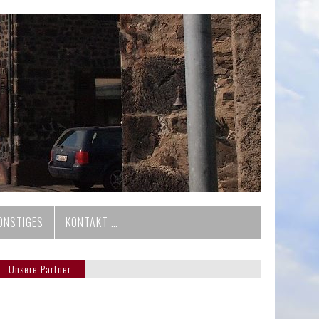
ONSTIGES
KONTAKT …
Unsere Partner