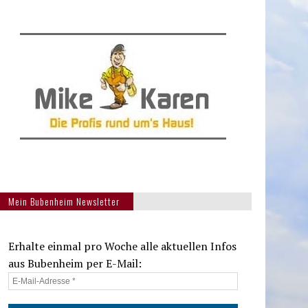
Mein Bubenheim Newsletter
Erhalte einmal pro Woche alle aktuellen Infos
aus Bubenheim per E-Mail: