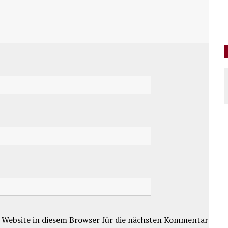
 Website in diesem Browser für die nächsten Kommentare.