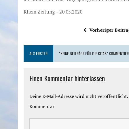
Rhein Zeitung – 20.05.2020
Vorheriger Beitra
ALS ERSTER
"KEINE BEITRÄGE FÜR DIE KITAS" KOMMENTIE
Einen Kommentar hinterlassen
Deine E-Mail-Adresse wird nicht veröffentlicht.
Kommentar