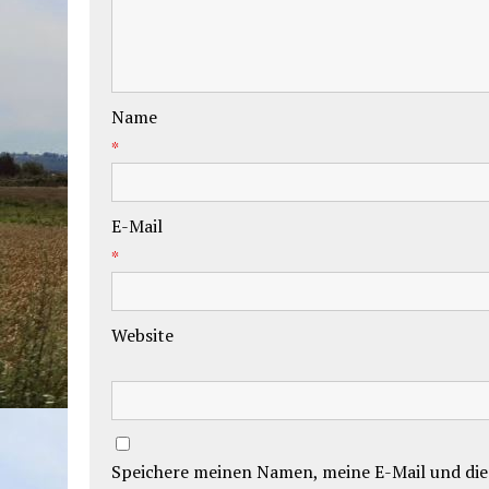
Name
*
E-Mail
*
Website
Speichere meinen Namen, meine E-Mail und die