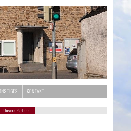
ONSTIGES
KONTAKT …
Unsere Partner