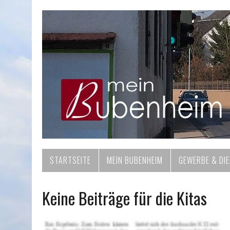
STARTSEITE
MEIN BUBENHEIM
GEWERBE & DI
Keine Beiträge für die Kitas