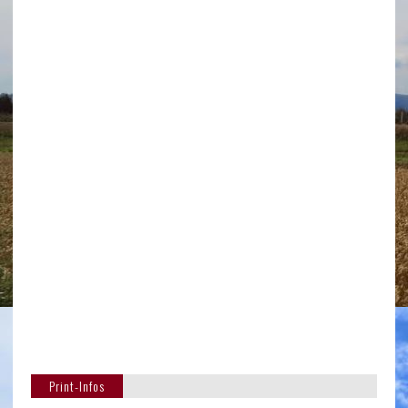
Print-Infos