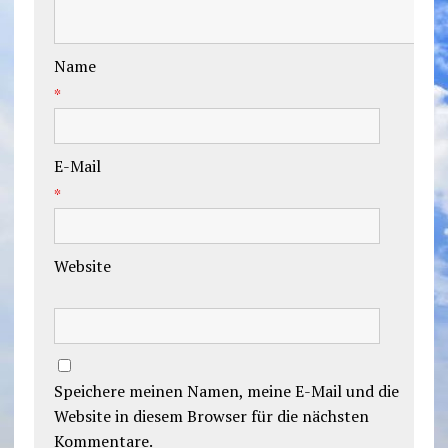
Name
*
E-Mail
*
Website
Speichere meinen Namen, meine E-Mail und die
Website in diesem Browser für die nächsten
Kommentare.