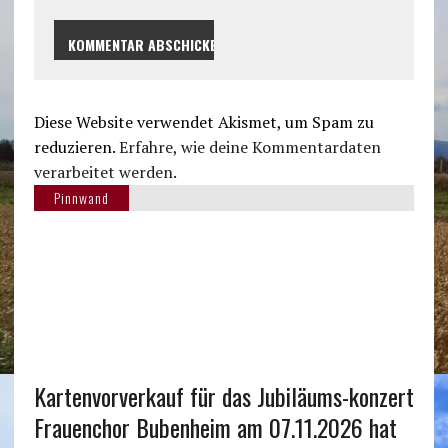
Diese Website verwendet Akismet, um Spam zu
reduzieren.
Erfahre, wie deine Kommentardaten
verarbeitet werden.
Pinnwand
Kartenvorverkauf für das Jubiläums-konzert
Frauenchor Bubenheim am 07.11.2026 hat