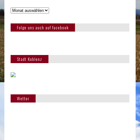
Folge uns auch auf facebook
Stadt Koblenz
Wetter