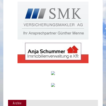
Archiv