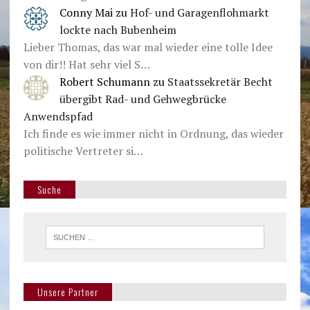
Conny Mai
zu
Hof- und Garagenflohmarkt
lockte nach Bubenheim
Lieber Thomas, das war mal wieder eine tolle Idee
von dir!! Hat sehr viel S…
Robert Schumann
zu
Staatssekretär Becht
übergibt Rad- und Gehwegbrücke
Anwendspfad
Ich finde es wie immer nicht in Ordnung, das wieder
politische Vertreter si…
Suche
Unsere Partner