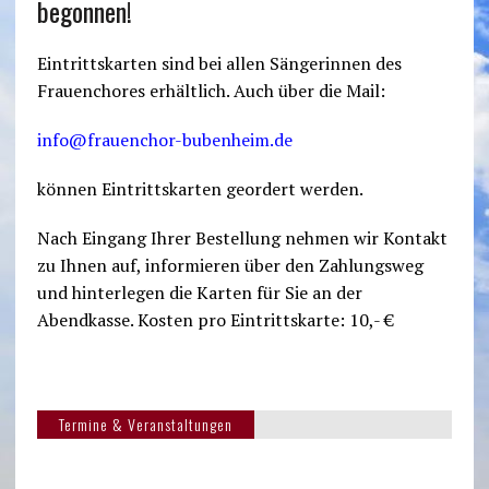
begonnen!
Eintrittskarten sind bei allen Sängerinnen des
Frauenchores erhältlich. Auch über die Mail:
info@frauenchor-bubenheim.de
können Eintrittskarten geordert werden.
Nach Eingang Ihrer Bestellung nehmen wir Kontakt
zu Ihnen auf, informieren über den Zahlungsweg
und hinterlegen die Karten für Sie an der
Abendkasse. Kosten pro Eintrittskarte: 10,- €
Termine & Veranstaltungen