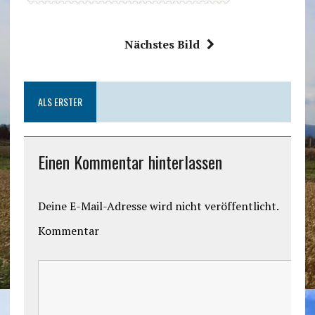
Nächstes Bild
ALS ERSTER
Einen Kommentar hinterlassen
Deine E-Mail-Adresse wird nicht veröffentlicht.
Kommentar