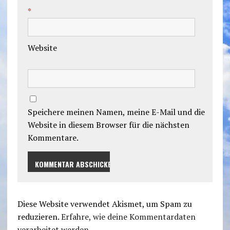
*
Website
Speichere meinen Namen, meine E-Mail und die
Website in diesem Browser für die nächsten
Kommentare.
Diese Website verwendet Akismet, um Spam zu
reduzieren.
Erfahre, wie deine Kommentardaten
verarbeitet werden.