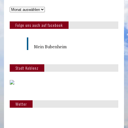
Folge uns auch auf facebook
Mein Bubenheim
Stadt Koblenz
Wetter