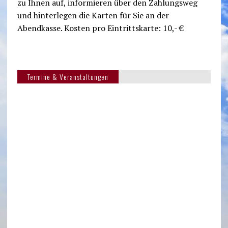
zu Ihnen auf, informieren über den Zahlungsweg
und hinterlegen die Karten für Sie an der
Abendkasse. Kosten pro Eintrittskarte: 10,- €
Termine & Veranstaltungen