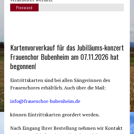
Pinnwand
Kartenvorverkauf für das Jubiläums-konzert
Frauenchor Bubenheim am 07.11.2026 hat
begonnen!
Eintrittskarten sind bei allen Sängerinnen des
Frauenchores erhältlich. Auch über die Mail:
info@frauenchor-bubenheim.de
können Eintrittskarten geordert werden.
Nach Eingang Ihrer Bestellung nehmen wir Kontakt