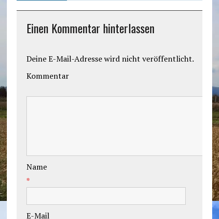
Einen Kommentar hinterlassen
Deine E-Mail-Adresse wird nicht veröffentlicht.
Kommentar
Name
*
E-Mail