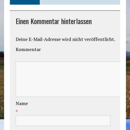
Einen Kommentar hinterlassen
Deine E-Mail-Adresse wird nicht veröffentlicht.
Kommentar
Name
*