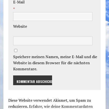
E-Mail
*
Website
Speichere meinen Namen, meine E-Mail und die
Website in diesem Browser für die nächsten
Kommentare.
Diese Website verwendet Akismet, um Spam zu
reduzieren.
Erfahre, wie deine Kommentardaten