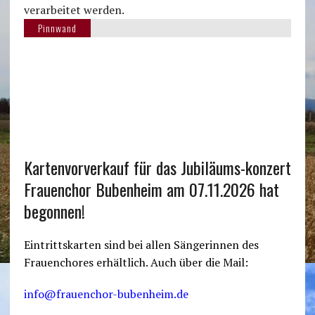
verarbeitet werden.
Pinnwand
Kartenvorverkauf für das Jubiläums-konzert
Frauenchor Bubenheim am 07.11.2026 hat
begonnen!
Eintrittskarten sind bei allen Sängerinnen des
Frauenchores erhältlich. Auch über die Mail:
info@frauenchor-bubenheim.de