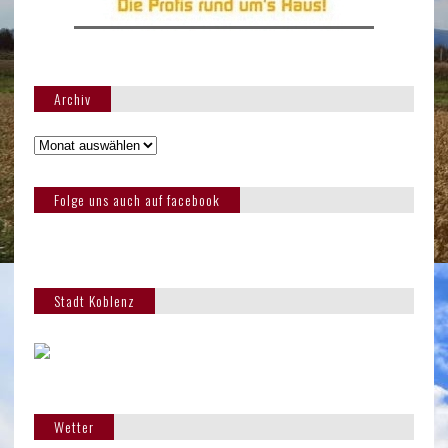
Archiv
Folge uns auch auf facebook
Stadt Koblenz
Wetter