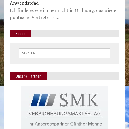
Anwendspfad
Ich finde es wie immer nicht in Ordnung, das wieder
politische Vertreter si…
Suche
Unsere Partner