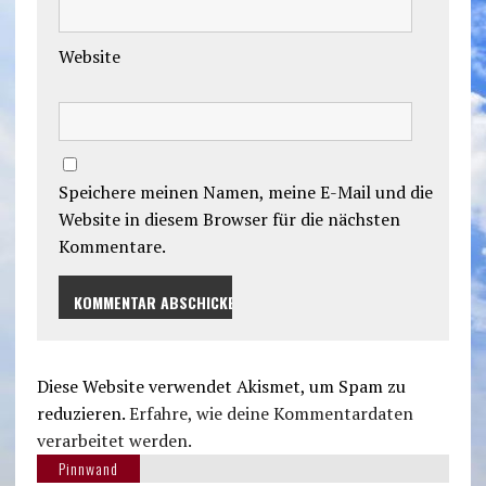
Website
Speichere meinen Namen, meine E-Mail und die
Website in diesem Browser für die nächsten
Kommentare.
Diese Website verwendet Akismet, um Spam zu
reduzieren.
Erfahre, wie deine Kommentardaten
verarbeitet werden.
Pinnwand