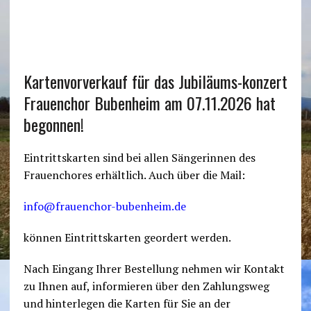
Kartenvorverkauf für das Jubiläums-konzert
Frauenchor Bubenheim am 07.11.2026 hat
begonnen!
Eintrittskarten sind bei allen Sängerinnen des
Frauenchores erhältlich. Auch über die Mail:
info@frauenchor-bubenheim.de
können Eintrittskarten geordert werden.
Nach Eingang Ihrer Bestellung nehmen wir Kontakt
zu Ihnen auf, informieren über den Zahlungsweg
und hinterlegen die Karten für Sie an der