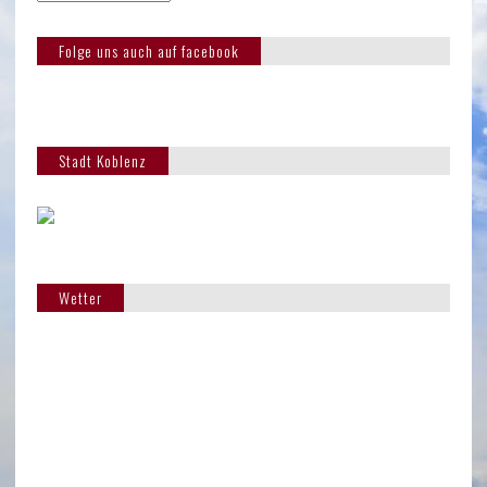
Folge uns auch auf facebook
Stadt Koblenz
Wetter