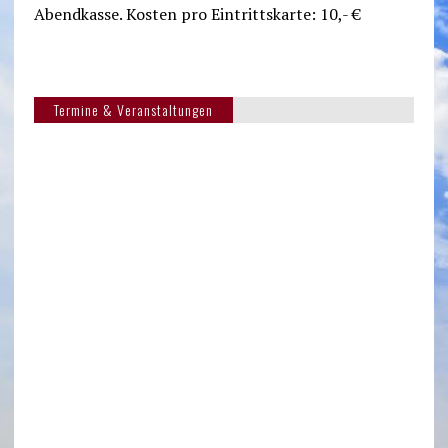
Abendkasse. Kosten pro Eintrittskarte: 10,- €
Termine & Veranstaltungen