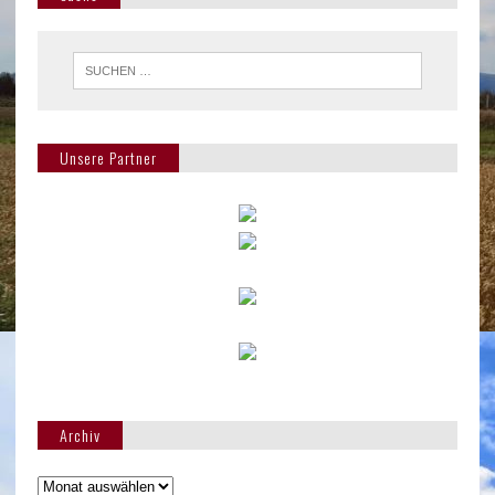
Unsere Partner
Archiv