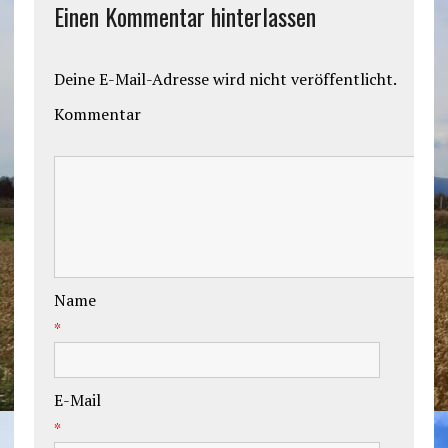
Einen Kommentar hinterlassen
Deine E-Mail-Adresse wird nicht veröffentlicht.
Kommentar
Name
*
E-Mail
*