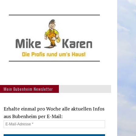
Mein Bubenheim Newsletter
Erhalte einmal pro Woche alle aktuellen Infos
aus Bubenheim per E-Mail: