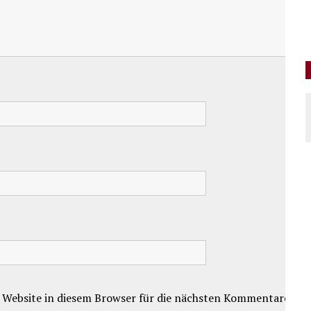
 Website in diesem Browser für die nächsten Kommentare.