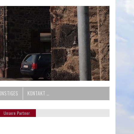
ONSTIGES
KONTAKT …
Unsere Partner