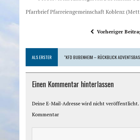
Pfarrbrief Pfarreiengemeinschaft Koblenz (Mett
Vorheriger Beitra
ALS ERSTER
"KFD BUBENHEIM – RÜCKBLICK ADVENTSBAS
Einen Kommentar hinterlassen
Deine E-Mail-Adresse wird nicht veröffentlicht.
Kommentar