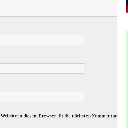
 Website in diesem Browser für die nächsten Kommentare.