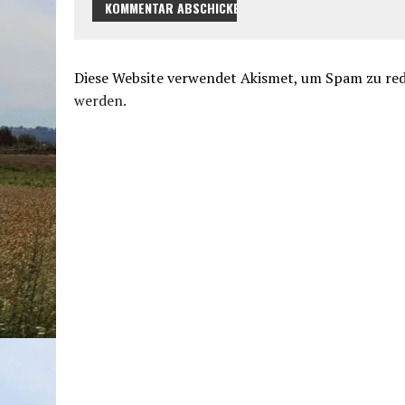
Diese Website verwendet Akismet, um Spam zu re
werden.