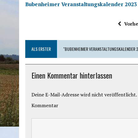
Bubenheimer Veranstaltungskalender 2023
Vorhe
ALS ERSTER
"BUBENHEIMER VERANSTALTUNGSKALENDER 2
Einen Kommentar hinterlassen
Deine E-Mail-Adresse wird nicht veröffentlicht.
Kommentar