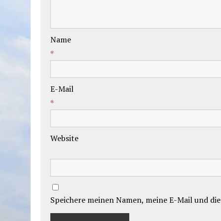
Name
*
E-Mail
*
Website
Speichere meinen Namen, meine E-Mail und die