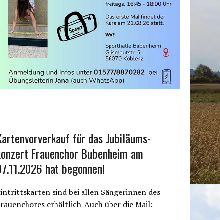
Kartenvorverkauf für das Jubiläums-
konzert Frauenchor Bubenheim am
07.11.2026 hat begonnen!
intrittskarten sind bei allen Sängerinnen des
rauenchores erhältlich. Auch über die Mail: