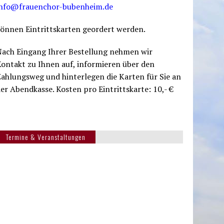
info@frauenchor-bubenheim.de
önnen Eintrittskarten geordert werden.
Nach Eingang Ihrer Bestellung nehmen wir
ontakt zu Ihnen auf, informieren über den
ahlungsweg und hinterlegen die Karten für Sie an
er Abendkasse. Kosten pro Eintrittskarte: 10,- €
Termine & Veranstaltungen