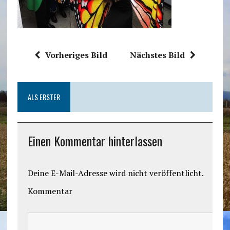
Vorheriges Bild
Nächstes Bild
ALS ERSTER
Einen Kommentar hinterlassen
Deine E-Mail-Adresse wird nicht veröffentlicht.
Kommentar