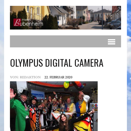
OLYMPUS DIGITAL CAMERA
VON:
REDAKTION
22. FEBRUAR 2020