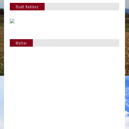
Stadt Koblenz
Wetter