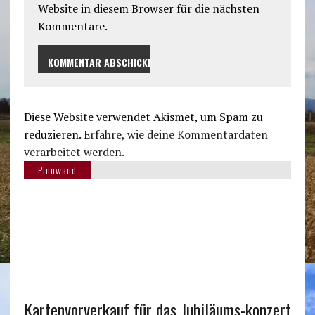
Website in diesem Browser für die nächsten
Kommentare.
Diese Website verwendet Akismet, um Spam zu
reduzieren.
Erfahre, wie deine Kommentardaten
verarbeitet werden.
Pinnwand
Kartenvorverkauf für das Jubiläums-konzert