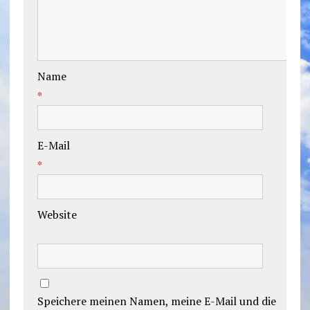
Name
*
E-Mail
*
Website
Speichere meinen Namen, meine E-Mail und die