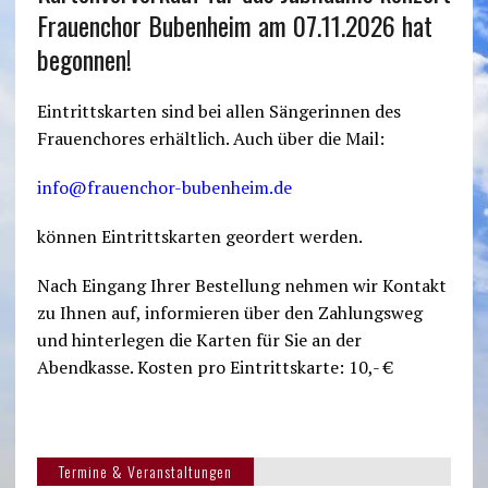
Frauenchor Bubenheim am 07.11.2026 hat
begonnen!
Eintrittskarten sind bei allen Sängerinnen des
Frauenchores erhältlich. Auch über die Mail:
info@frauenchor-bubenheim.de
können Eintrittskarten geordert werden.
Nach Eingang Ihrer Bestellung nehmen wir Kontakt
zu Ihnen auf, informieren über den Zahlungsweg
und hinterlegen die Karten für Sie an der
Abendkasse. Kosten pro Eintrittskarte: 10,- €
Termine & Veranstaltungen