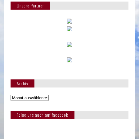
Unsere Partner
Archiv
Folge uns auch auf facebook