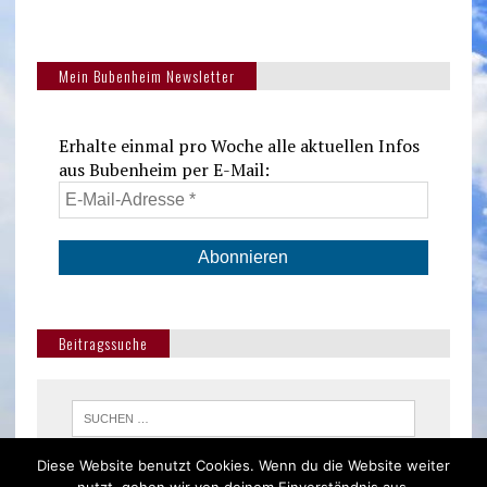
Mein Bubenheim Newsletter
Erhalte einmal pro Woche alle aktuellen Infos
aus Bubenheim per E-Mail:
Beitragssuche
Diese Website benutzt Cookies. Wenn du die Website weiter