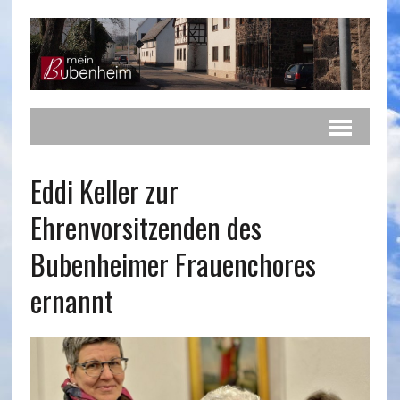
Eddi Keller zur
Ehrenvorsitzenden des
Bubenheimer Frauenchores
ernannt