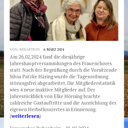
VON:
REDAKTION
6. MÄRZ 2024
Am 26.02.2024 fand die diesjährige
Jahreshauptversammlungen des Frauenchores
statt. Nach der Begrüßung durch die Vorsitzende
Silvia Patzke Häring wurde die Tagesordnung
störungsfrei abgearbeitet. Die Mitgliederstatistik
wies 4 neue inaktive Mitglieder auf. Der
Jahresrückblick von Elke Hörning brachte
zahlreiche Gastauftritte und die Ausrichtung des
eigenen Herbstkonzertes in Erinnerung.
(
weiterlesen
)