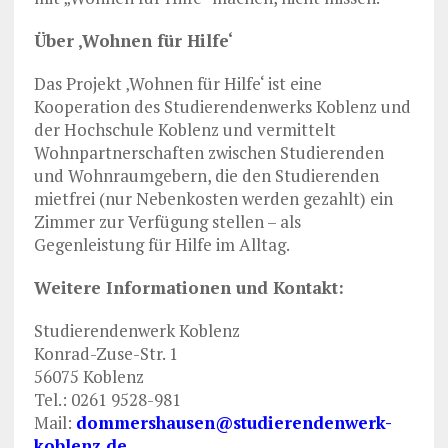
Über ‚Wohnen für Hilfe‘
Das Projekt ‚Wohnen für Hilfe‘ ist eine
Kooperation des Studierendenwerks Koblenz und
der Hochschule Koblenz und vermittelt
Wohnpartnerschaften zwischen Studierenden
und Wohnraumgebern, die den Studierenden
mietfrei (nur Nebenkosten werden gezahlt) ein
Zimmer zur Verfügung stellen – als
Gegenleistung für Hilfe im Alltag.
Weitere Informationen und Kontakt:
Studierendenwerk Koblenz
Konrad-Zuse-Str. 1
56075 Koblenz
Tel.: 0261 9528-981
Mail:
dommershausen@studierendenwerk-
koblenz.de