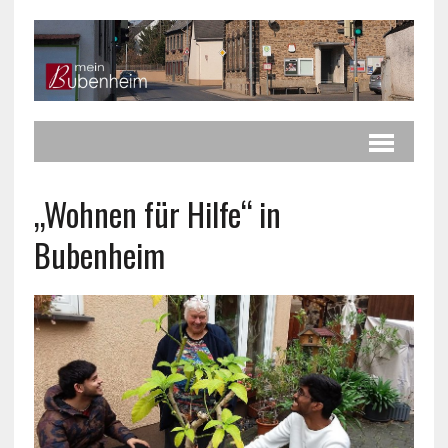
„Wohnen für Hilfe“ in
Bubenheim