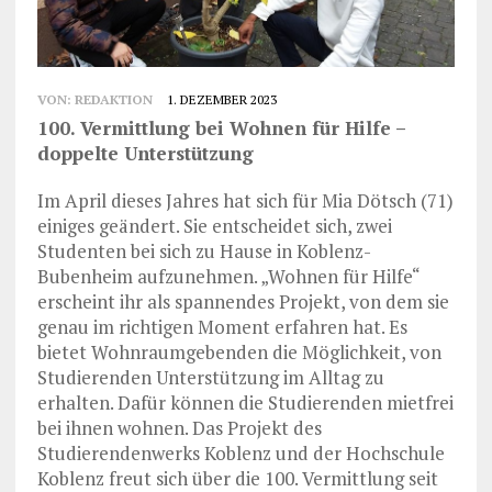
VON:
REDAKTION
1. DEZEMBER 2023
100. Vermittlung bei Wohnen für Hilfe –
doppelte Unterstützung
Im April dieses Jahres hat sich für Mia Dötsch (71)
einiges geändert. Sie entscheidet sich, zwei
Studenten bei sich zu Hause in Koblenz-
Bubenheim aufzunehmen. „Wohnen für Hilfe“
erscheint ihr als spannendes Projekt, von dem sie
genau im richtigen Moment erfahren hat. Es
bietet Wohnraumgebenden die Möglichkeit, von
Studierenden Unterstützung im Alltag zu
erhalten. Dafür können die Studierenden mietfrei
bei ihnen wohnen. Das Projekt des
Studierendenwerks Koblenz und der Hochschule
Koblenz freut sich über die 100. Vermittlung seit