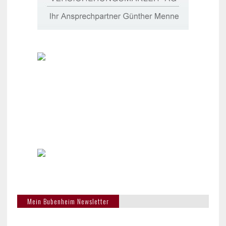
Mein Bubenheim Newsletter