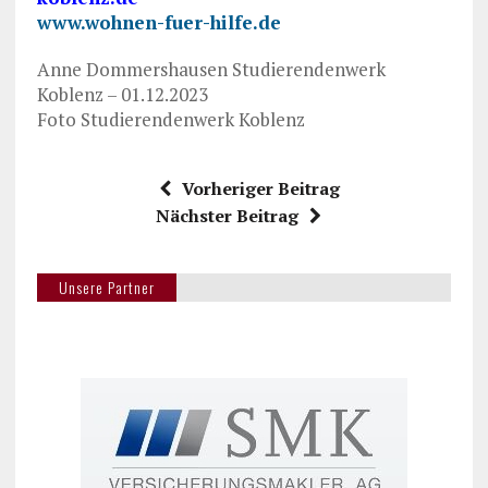
www.wohnen-fuer-hilfe.de
Anne Dommershausen Studierendenwerk
Koblenz – 01.12.2023
Foto Studierendenwerk Koblenz
Vorheriger Beitrag
Nächster Beitrag
Unsere Partner