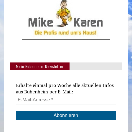
Mein Bubenheim Newsletter
Erhalte einmal pro Woche alle aktuellen Infos
aus Bubenheim per E-Mail: