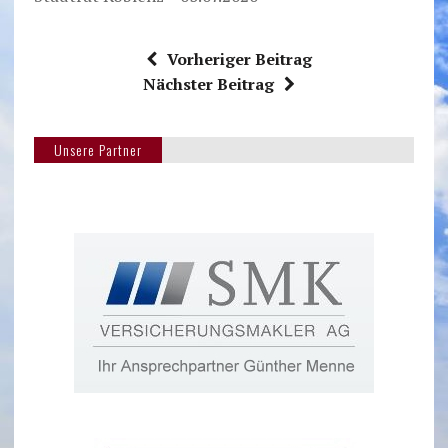
Vorheriger Beitrag
Nächster Beitrag
Unsere Partner