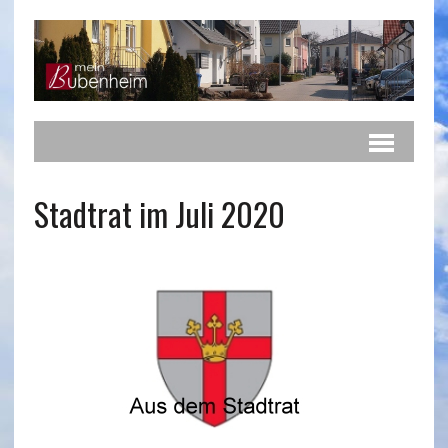
Stadtrat im Juli 2020