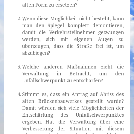
alten Form zu ersetzen?
.
Wenn diese Möglichkeit nicht besteht, kann
man den Spiegel komplett demontieren,
damit die Verkehrsteilnehmer gezwungen
werden, sich mit eigenen Augen zu
überzeugen, dass die Straße frei ist, um
abzubiegen?
.
Welche anderen Maßnahmen zieht die
Verwaltung in Betracht, um den
Unfallschwerpunkt zu entschärfen?
.
Stimmt es, dass ein Antrag auf Abriss des
alten Brückenbauwerkes gestellt wurde?
Damit würden sich viele Möglichkeiten der
Entschärfung des Unfallschwerpunktes
ergeben. Hat die Verwaltung über eine
Verbesserung der Situation mit diesem