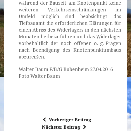
während der Bauzeit am Knotenpunkt keine
weiteren Verkehrseinschränkungen im
Umfeld möglich sind beabsichtigt das
Tiefbauamt die erforderlichen Klärungen für
einen Abriss des Widerlagers in den nächsten
Monaten herbeizuführen und das Widerlager
vorbehaltlich der noch offenen o. g. Fragen
nach Beendigung des Knotenpunktumbaus
abzureißen.
Walter Baum F/B/G Bubenheim 27.04.2016
Foto Walter Baum
Vorheriger Beitrag
Nächster Beitrag