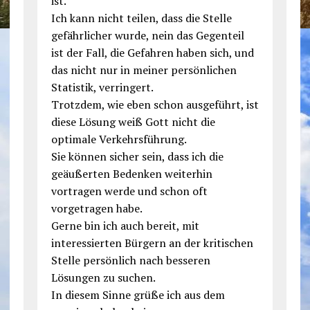
ist.
Ich kann nicht teilen, dass die Stelle
gefährlicher wurde, nein das Gegenteil
ist der Fall, die Gefahren haben sich, und
das nicht nur in meiner persönlichen
Statistik, verringert.
Trotzdem, wie eben schon ausgeführt, ist
diese Lösung weiß Gott nicht die
optimale Verkehrsführung.
Sie können sicher sein, dass ich die
geäußerten Bedenken weiterhin
vortragen werde und schon oft
vorgetragen habe.
Gerne bin ich auch bereit, mit
interessierten Bürgern an der kritischen
Stelle persönlich nach besseren
Lösungen zu suchen.
In diesem Sinne grüße ich aus dem