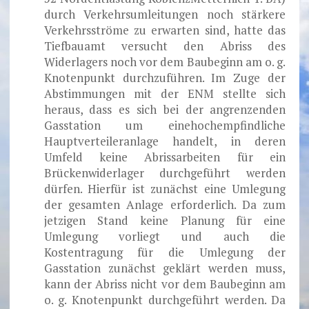
durch Verkehrsumleitungen noch stärkere
Verkehrsströme zu erwarten sind, hatte das
Tiefbauamt versucht den Abriss des
Widerlagers noch vor dem Baubeginn am o. g.
Knotenpunkt durchzuführen. Im Zuge der
Abstimmungen mit der ENM stellte sich
heraus, dass es sich bei der angrenzenden
Gasstation um einehochempfindliche
Hauptverteileranlage handelt, in deren
Umfeld keine Abrissarbeiten für ein
Brückenwiderlager durchgeführt werden
dürfen. Hierfür ist zunächst eine Umlegung
der gesamten Anlage erforderlich. Da zum
jetzigen Stand keine Planung für eine
Umlegung vorliegt und auch die
Kostentragung für die Umlegung der
Gasstation zunächst geklärt werden muss,
kann der Abriss nicht vor dem Baubeginn am
o. g. Knotenpunkt durchgeführt werden. Da