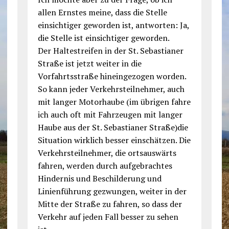
allen Ernstes meine, dass die Stelle
einsichtiger geworden ist, antworten: Ja,
die Stelle ist einsichtiger geworden.
Der Haltestreifen in der St. Sebastianer
Straße ist jetzt weiter in die
Vorfahrtsstraße hineingezogen worden.
So kann jeder Verkehrsteilnehmer, auch
mit langer Motorhaube (im übrigen fahre
ich auch oft mit Fahrzeugen mit langer
Haube aus der St. Sebastianer Straße)die
Situation wirklich besser einschätzen. Die
Verkehrsteilnehmer, die ortsauswärts
fahren, werden durch aufgebrachtes
Hindernis und Beschilderung und
Linienführung gezwungen, weiter in der
Mitte der Straße zu fahren, so dass der
Verkehr auf jeden Fall besser zu sehen