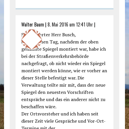
Walter Baum |
8. Mai 2016 um 12:41 Uhr
|
Sehr geehrter Herr Busch,
bereits einen Tag, nachdem der oben
genannte Spiegel montiert war, habe ich
bei der Straßenverkehrsbehörde
nachgefragt, ob nicht wieder ein Spiegel
montiert werden könne, wie er vorher an
dieser Stelle befestigt war. Die
Verwaltung teilte mir mit, dass der neue
Spiegel den neuesten Vorschriften
entspräche und das ein anderer nicht zu
beschaffen wäre.
Der Ortsvorsteher und ich haben seit
dieser Zeit viele Gespräche und Vor-Ort-
Termine mit der