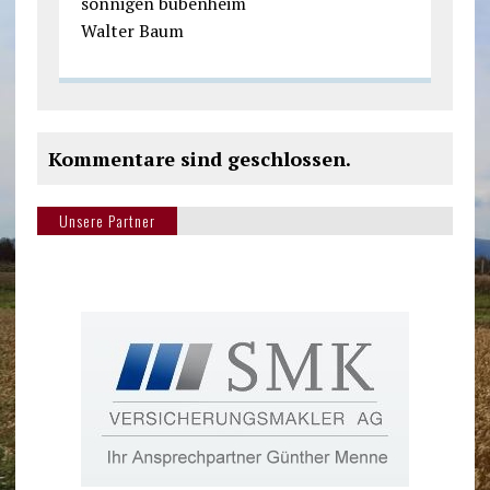
sonnigen bubenheim
Walter Baum
Kommentare sind geschlossen.
Unsere Partner