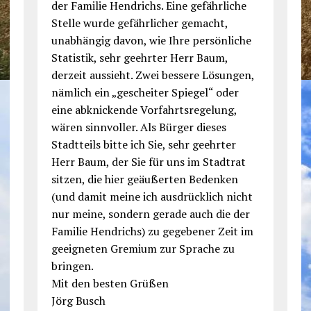
der Familie Hendrichs. Eine gefährliche
Stelle wurde gefährlicher gemacht,
unabhängig davon, wie Ihre persönliche
Statistik, sehr geehrter Herr Baum,
derzeit aussieht. Zwei bessere Lösungen,
nämlich ein „gescheiter Spiegel“ oder
eine abknickende Vorfahrtsregelung,
wären sinnvoller. Als Bürger dieses
Stadtteils bitte ich Sie, sehr geehrter
Herr Baum, der Sie für uns im Stadtrat
sitzen, die hier geäußerten Bedenken
(und damit meine ich ausdrücklich nicht
nur meine, sondern gerade auch die der
Familie Hendrichs) zu gegebener Zeit im
geeigneten Gremium zur Sprache zu
bringen.
Mit den besten Grüßen
Jörg Busch