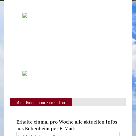
Mein Bubenheim Newsletter
Erhalte einmal pro Woche alle aktuellen Infos
aus Bubenheim per E-Mail: