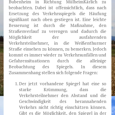
Bubenheim in Richtung MülheimKärlich zu
beobachten. Dabei ist offensichtlich, dass nach
Ersetzung des Verkehrsspiegels die Häufung
signifikant nach oben gestiegen ist. Eine leichte
Besserung ist durch die Maßnahme, den
Straßenverlauf zu verengen und dadurch die
Möglichkeit der ausfahrenden
Verkehrsteilnehmer, in die Weißenthurmer
Straße einsehen zu können, zu bemerken. Jedoch
kommt es immer wieder zu Verkehrsunfällen und
Gefahrensituationen durch die alleinige
Beobachtung des Spiegels. In diesem
Zusammenhang stellen sich folgende Fragen:
Der jetzt vorhandene Spiegel hat eine so
starke Krümmung, dass die
Verkehrsteilnehmer den Abstand und die
Geschwindigkeit des herannahenden
Verkehrs nicht richtig einschätzen können.
Gibt es die Möglichkeit, den Spiegel in der