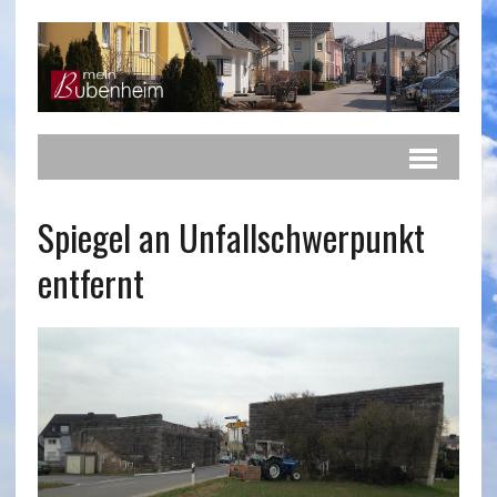
Spiegel an Unfallschwerpunkt
entfernt