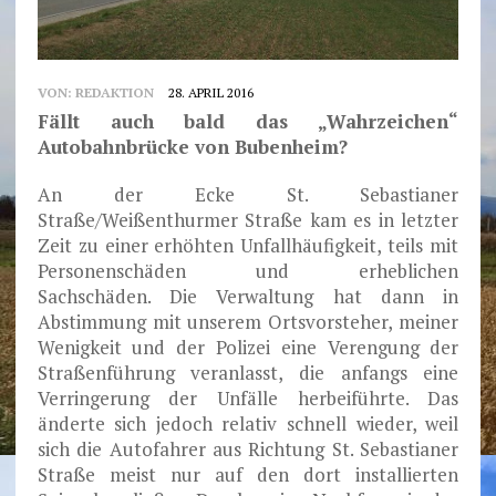
VON:
REDAKTION
28. APRIL 2016
Fällt auch bald das „Wahrzeichen“
Autobahnbrücke von Bubenheim?
An der Ecke St. Sebastianer
Straße/Weißenthurmer Straße kam es in letzter
Zeit zu einer erhöhten Unfallhäufigkeit, teils mit
Personenschäden und erheblichen
Sachschäden. Die Verwaltung hat dann in
Abstimmung mit unserem Ortsvorsteher, meiner
Wenigkeit und der Polizei eine Verengung der
Straßenführung veranlasst, die anfangs eine
Verringerung der Unfälle herbeiführte. Das
änderte sich jedoch relativ schnell wieder, weil
sich die Autofahrer aus Richtung St. Sebastianer
Straße meist nur auf den dort installierten