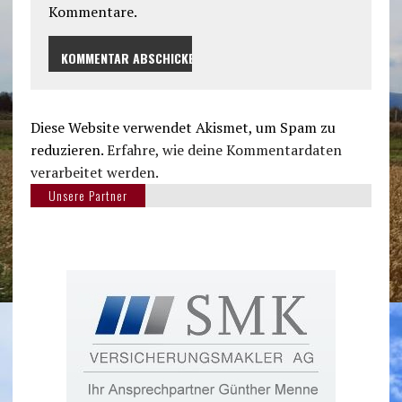
Kommentare.
Diese Website verwendet Akismet, um Spam zu
reduzieren.
Erfahre, wie deine Kommentardaten
verarbeitet werden.
Unsere Partner