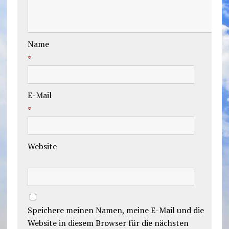
Name
*
E-Mail
*
Website
Speichere meinen Namen, meine E-Mail und die
Website in diesem Browser für die nächsten