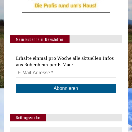
Mein Bubenheim Newsletter
Erhalte einmal pro Woche alle aktuellen Infos
aus Bubenheim per E-Mail:
Beitragssuche