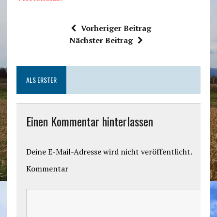
Vorheriger Beitrag
Nächster Beitrag
ALS ERSTER
Einen Kommentar hinterlassen
Deine E-Mail-Adresse wird nicht veröffentlicht.
Kommentar