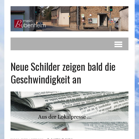
Neue Schilder zeigen bald die
Geschwindigkeit an