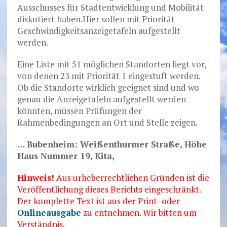
Ausschusses für Stadtentwicklung und Mobilität
diskutiert haben.Hier sollen mit Priorität
Geschwindigkeitsanzeigetafeln aufgestellt
werden.
Eine Liste mit 51 möglichen Standorten liegt vor,
von denen 23 mit Priorität 1 eingestuft werden.
Ob die Standorte wirklich geeignet sind und wo
genau die Anzeigetafeln aufgestellt werden
könnten, müssen Prüfungen der
Rahmenbedingungen an Ort und Stelle zeigen.
… Bubenheim: Weißenthurmer Straße, Höhe
Haus Nummer 19, Kita,
Hinweis!
Aus urheberrechtlichen Gründen ist die
Veröffentlichung dieses Berichts eingeschränkt.
Der komplette Text ist aus der Print- oder
Onlineausgabe
zu entnehmen. Wir bitten um
Verständnis.