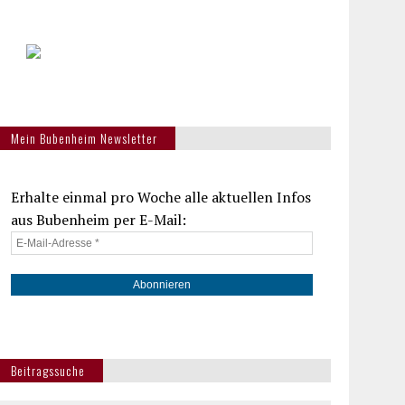
Mein Bubenheim Newsletter
Erhalte einmal pro Woche alle aktuellen Infos
aus Bubenheim per E-Mail:
Beitragssuche