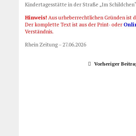
Kindertagesstätte in der Straße „Im Schildchen“
Hinweis!
Aus urheberrechtlichen Gründen ist di
Der komplette Text ist aus der Print- oder
Onli
Verständnis.
Rhein Zeitung – 27.06.2026
Vorheriger Beitra