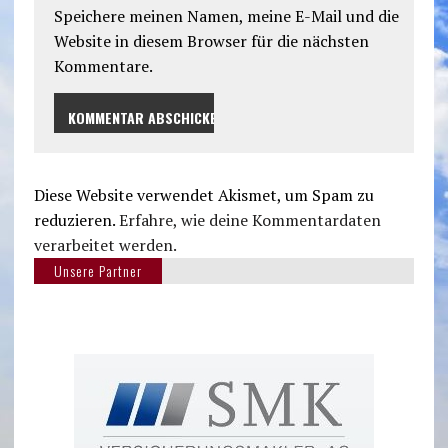
Speichere meinen Namen, meine E-Mail und die
Website in diesem Browser für die nächsten
Kommentare.
Diese Website verwendet Akismet, um Spam zu
reduzieren.
Erfahre, wie deine Kommentardaten
verarbeitet werden.
Unsere Partner