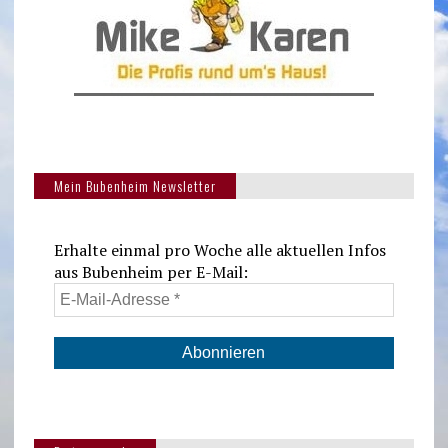
Mein Bubenheim Newsletter
Erhalte einmal pro Woche alle aktuellen Infos
aus Bubenheim per E-Mail: