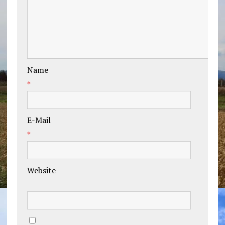
Name
*
E-Mail
*
Website