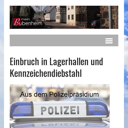
Einbruch in Lagerhallen und
Kennzeichendiebstahl