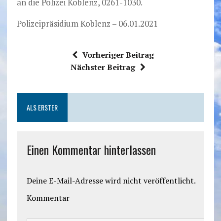
an die Polizei Koblenz, 0261-1030.
Polizeipräsidium Koblenz – 06.01.2021
Vorheriger Beitrag
Nächster Beitrag
ALS ERSTER
Einen Kommentar hinterlassen
Deine E-Mail-Adresse wird nicht veröffentlicht.
Kommentar